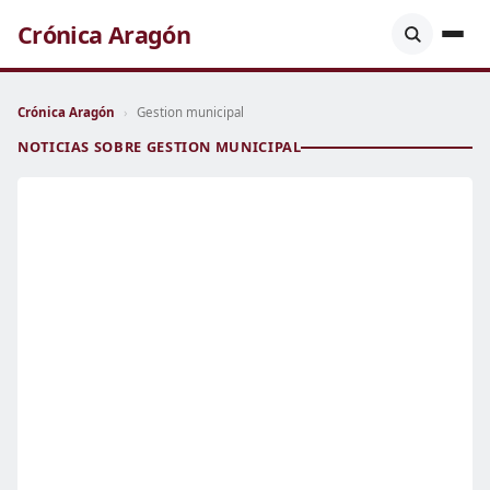
Crónica Aragón
Crónica Aragón
›
Gestion municipal
NOTICIAS SOBRE GESTION MUNICIPAL