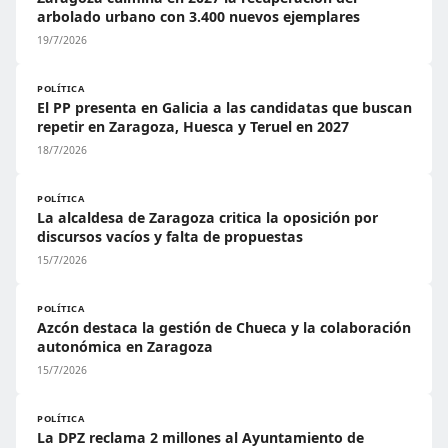
arbolado urbano con 3.400 nuevos ejemplares
19/7/2026
POLÍTICA
El PP presenta en Galicia a las candidatas que buscan
repetir en Zaragoza, Huesca y Teruel en 2027
18/7/2026
POLÍTICA
La alcaldesa de Zaragoza critica la oposición por
discursos vacíos y falta de propuestas
15/7/2026
POLÍTICA
Azcón destaca la gestión de Chueca y la colaboración
autonómica en Zaragoza
15/7/2026
POLÍTICA
La DPZ reclama 2 millones al Ayuntamiento de