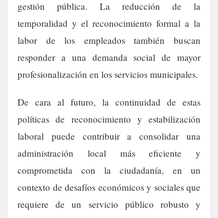
gestión pública. La reducción de la
temporalidad y el reconocimiento formal a la
labor de los empleados también buscan
responder a una demanda social de mayor
profesionalización en los servicios municipales.
De cara al futuro, la continuidad de estas
políticas de reconocimiento y estabilización
laboral puede contribuir a consolidar una
administración local más eficiente y
comprometida con la ciudadanía, en un
contexto de desafíos económicos y sociales que
requiere de un servicio público robusto y