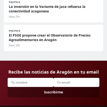
POLÍTICA
La inversión en la Variante de Jaca refuerza la
conectividad aragonesa
Hace 21h
POLÍTICA
El PSOE propone crear el Observatorio de Precios
Agroalimentarios en Aragón
Hace 23h
Recibe las noticias de Aragón en tu email
Suscribirme