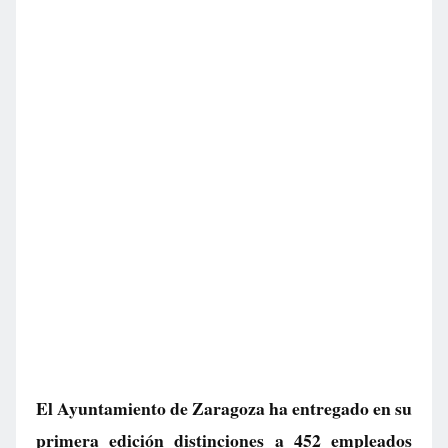
El Ayuntamiento de Zaragoza ha entregado en su
primera edición distinciones a 452 empleados