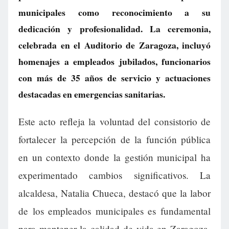
municipales como reconocimiento a su
dedicación y profesionalidad. La ceremonia,
celebrada en el Auditorio de Zaragoza, incluyó
homenajes a empleados jubilados, funcionarios
con más de 35 años de servicio y actuaciones
destacadas en emergencias sanitarias.
Este acto refleja la voluntad del consistorio de
fortalecer la percepción de la función pública
en un contexto donde la gestión municipal ha
experimentado cambios significativos. La
alcaldesa, Natalia Chueca, destacó que la labor
de los empleados municipales es fundamental
para mantener la calidad de vida en Zaragoza,