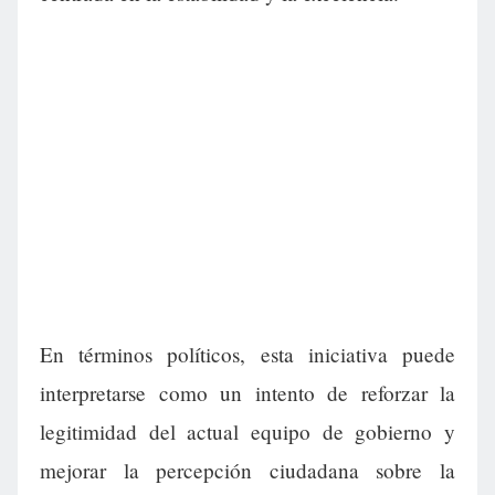
En términos políticos, esta iniciativa puede
interpretarse como un intento de reforzar la
legitimidad del actual equipo de gobierno y
mejorar la percepción ciudadana sobre la