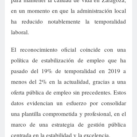
en un momento en que la administración local
ha reducido notablemente la temporalidad
laboral.
El reconocimiento oficial coincide con una
política de estabilización de empleo que ha
pasado del 19% de temporalidad en 2019 a
menos del 2% en la actualidad, gracias a una
oferta pública de empleo sin precedentes. Estos
datos evidencian un esfuerzo por consolidar
una plantilla comprometida y profesional, en el
marco de una estrategia de gestión pública
centrada en la estabilidad y la excelencia.