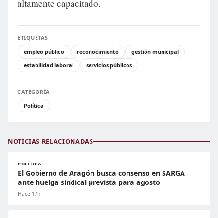
altamente capacitado.
ETIQUETAS
empleo público
reconocimiento
gestión municipal
estabilidad laboral
servicios públicos
CATEGORÍA
Política
NOTICIAS RELACIONADAS
POLÍTICA
El Gobierno de Aragón busca consenso en SARGA
ante huelga sindical prevista para agosto
Hace 17h