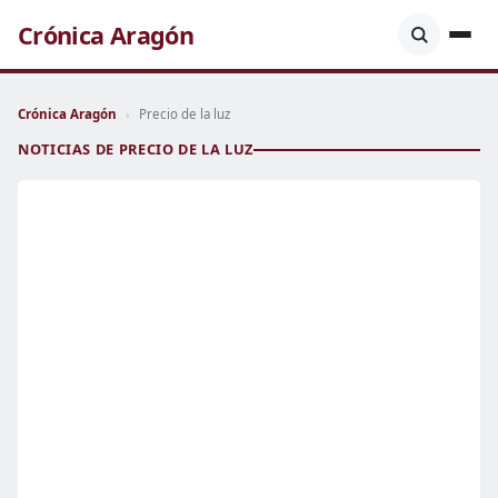
Crónica Aragón
Crónica Aragón
›
Precio de la luz
NOTICIAS DE PRECIO DE LA LUZ