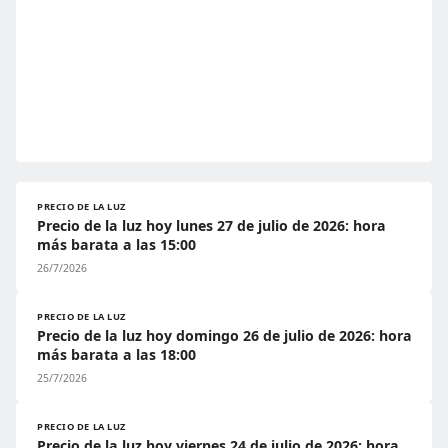
PRECIO DE LA LUZ
Precio de la luz hoy lunes 27 de julio de 2026: hora
más barata a las 15:00
26/7/2026
PRECIO DE LA LUZ
Precio de la luz hoy domingo 26 de julio de 2026: hora
más barata a las 18:00
25/7/2026
PRECIO DE LA LUZ
Precio de la luz hoy viernes 24 de julio de 2026: hora