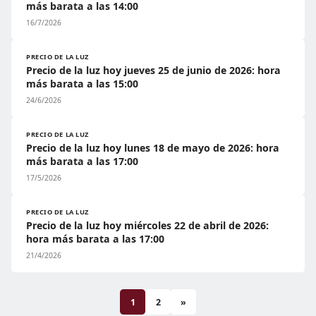
más barata a las 14:00
16/7/2026
PRECIO DE LA LUZ
Precio de la luz hoy jueves 25 de junio de 2026: hora
más barata a las 15:00
24/6/2026
PRECIO DE LA LUZ
Precio de la luz hoy lunes 18 de mayo de 2026: hora
más barata a las 17:00
17/5/2026
PRECIO DE LA LUZ
Precio de la luz hoy miércoles 22 de abril de 2026:
hora más barata a las 17:00
21/4/2026
1
2
»