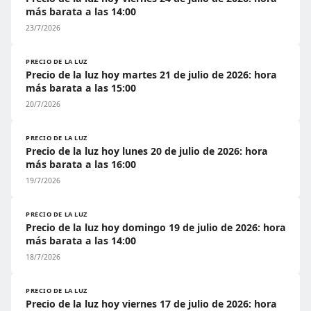
más barata a las 14:00
23/7/2026
PRECIO DE LA LUZ
Precio de la luz hoy martes 21 de julio de 2026: hora
más barata a las 15:00
20/7/2026
PRECIO DE LA LUZ
Precio de la luz hoy lunes 20 de julio de 2026: hora
más barata a las 16:00
19/7/2026
PRECIO DE LA LUZ
Precio de la luz hoy domingo 19 de julio de 2026: hora
más barata a las 14:00
18/7/2026
PRECIO DE LA LUZ
Precio de la luz hoy viernes 17 de julio de 2026: hora