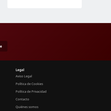
me
Legal
Aviso Legal
Política de Cookies
Política de Privacidad
Contacto
Quiénes somos