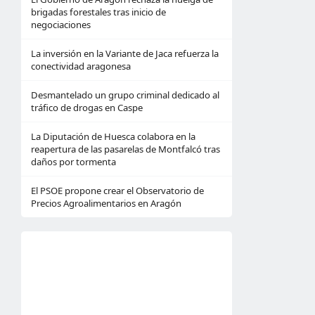
brigadas forestales tras inicio de
negociaciones
La inversión en la Variante de Jaca refuerza la
conectividad aragonesa
Desmantelado un grupo criminal dedicado al
tráfico de drogas en Caspe
La Diputación de Huesca colabora en la
reapertura de las pasarelas de Montfalcó tras
daños por tormenta
El PSOE propone crear el Observatorio de
Precios Agroalimentarios en Aragón