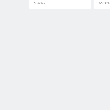
5/6/2026
4/5/2026