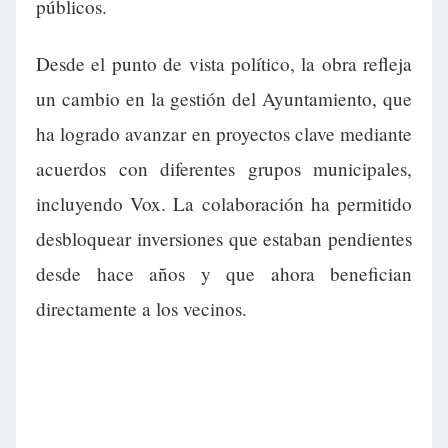
públicos.
Desde el punto de vista político, la obra refleja
un cambio en la gestión del Ayuntamiento, que
ha logrado avanzar en proyectos clave mediante
acuerdos con diferentes grupos municipales,
incluyendo Vox. La colaboración ha permitido
desbloquear inversiones que estaban pendientes
desde hace años y que ahora benefician
directamente a los vecinos.