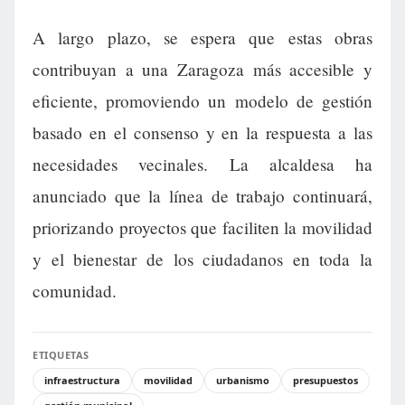
A largo plazo, se espera que estas obras
contribuyan a una Zaragoza más accesible y
eficiente, promoviendo un modelo de gestión
basado en el consenso y en la respuesta a las
necesidades vecinales. La alcaldesa ha
anunciado que la línea de trabajo continuará,
priorizando proyectos que faciliten la movilidad
y el bienestar de los ciudadanos en toda la
comunidad.
ETIQUETAS
infraestructura
movilidad
urbanismo
presupuestos