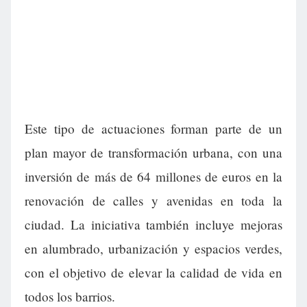
Este tipo de actuaciones forman parte de un
plan mayor de transformación urbana, con una
inversión de más de 64 millones de euros en la
renovación de calles y avenidas en toda la
ciudad. La iniciativa también incluye mejoras
en alumbrado, urbanización y espacios verdes,
con el objetivo de elevar la calidad de vida en
todos los barrios.