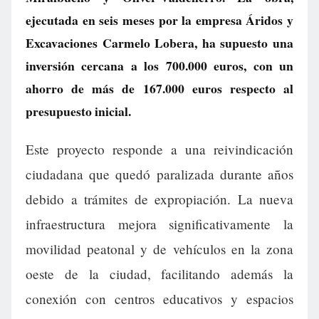
ejecutada en seis meses por la empresa Áridos y
Excavaciones Carmelo Lobera, ha supuesto una
inversión cercana a los 700.000 euros, con un
ahorro de más de 167.000 euros respecto al
presupuesto inicial.
Este proyecto responde a una reivindicación
ciudadana que quedó paralizada durante años
debido a trámites de expropiación. La nueva
infraestructura mejora significativamente la
movilidad peatonal y de vehículos en la zona
oeste de la ciudad, facilitando además la
conexión con centros educativos y espacios