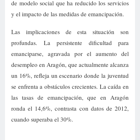
de modelo social que ha reducido los servicios
y el impacto de las medidas de emancipación.
Las implicaciones de esta situación son
profundas. La persistente dificultad para
emanciparse, agravada por el aumento del
desempleo en Aragón, que actualmente alcanza
un 16%, refleja un escenario donde la juventud
se enfrenta a obstáculos crecientes. La caída en
las tasas de emancipación, que en Aragón
ronda el 14,6%, contrasta con datos de 2012,
cuando superaba el 30%.