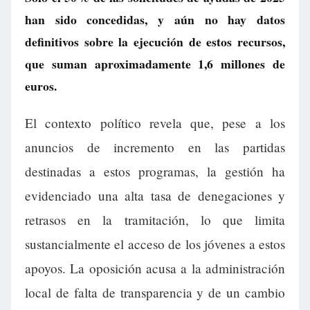
han sido concedidas, y aún no hay datos
definitivos sobre la ejecución de estos recursos,
que suman aproximadamente 1,6 millones de
euros.
El contexto político revela que, pese a los
anuncios de incremento en las partidas
destinadas a estos programas, la gestión ha
evidenciado una alta tasa de denegaciones y
retrasos en la tramitación, lo que limita
sustancialmente el acceso de los jóvenes a estos
apoyos. La oposición acusa a la administración
local de falta de transparencia y de un cambio