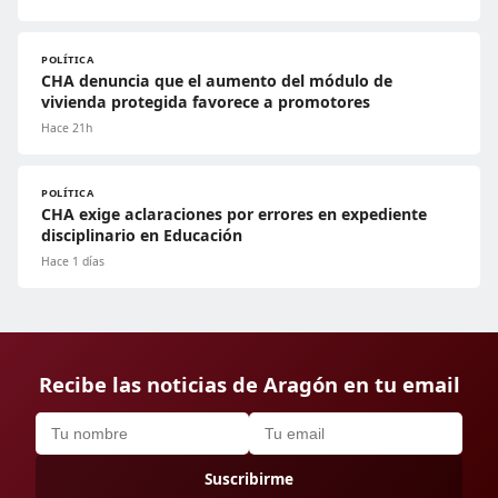
POLÍTICA
CHA denuncia que el aumento del módulo de
vivienda protegida favorece a promotores
Hace 21h
POLÍTICA
CHA exige aclaraciones por errores en expediente
disciplinario en Educación
Hace 1 días
Recibe las noticias de Aragón en tu email
Suscribirme