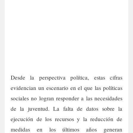
Desde la perspectiva política, estas cifras
evidencian un escenario en el que las políticas
sociales no logran responder a las necesidades
de la juventud. La falta de datos sobre la
ejecución de los recursos y la reducción de
medidas en los últimos años generan