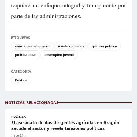
requiere un enfoque integral y transparente por
parte de las administraciones.
ETIQUETAS
emancipación juvenil
ayudas sociales
gestión pública
política local
desempleo juvenil
CATEGORÍA
Política
NOTICIAS RELACIONADAS
POLÍTICA
El asesinato de dos dirigentes agrícolas en Aragón
sacude el sector y revela tensiones políticas
Hace 21h