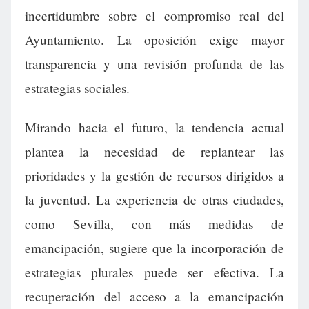
incertidumbre sobre el compromiso real del
Ayuntamiento. La oposición exige mayor
transparencia y una revisión profunda de las
estrategias sociales.
Mirando hacia el futuro, la tendencia actual
plantea la necesidad de replantear las
prioridades y la gestión de recursos dirigidos a
la juventud. La experiencia de otras ciudades,
como Sevilla, con más medidas de
emancipación, sugiere que la incorporación de
estrategias plurales puede ser efectiva. La
recuperación del acceso a la emancipación