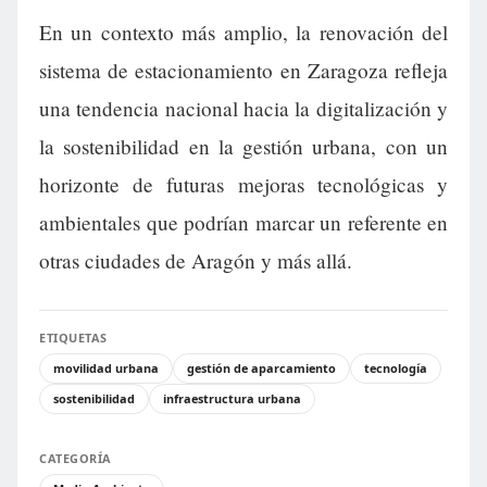
En un contexto más amplio, la renovación del
sistema de estacionamiento en Zaragoza refleja
una tendencia nacional hacia la digitalización y
la sostenibilidad en la gestión urbana, con un
horizonte de futuras mejoras tecnológicas y
ambientales que podrían marcar un referente en
otras ciudades de Aragón y más allá.
ETIQUETAS
movilidad urbana
gestión de aparcamiento
tecnología
sostenibilidad
infraestructura urbana
CATEGORÍA