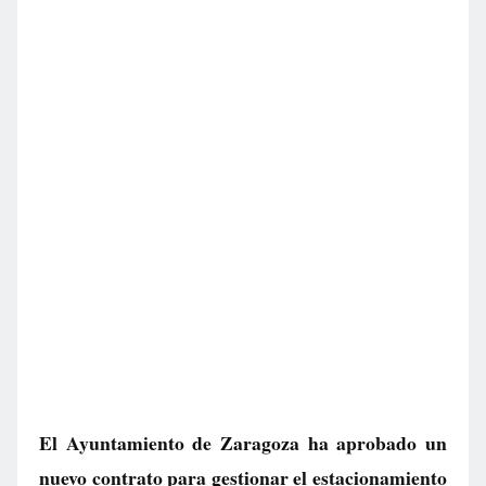
El Ayuntamiento de Zaragoza ha aprobado un
nuevo contrato para gestionar el estacionamiento