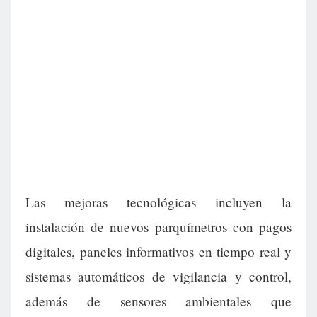
Las mejoras tecnológicas incluyen la
instalación de nuevos parquímetros con pagos
digitales, paneles informativos en tiempo real y
sistemas automáticos de vigilancia y control,
además de sensores ambientales que