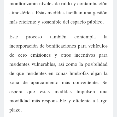
monitorizarán niveles de ruido y contaminación
atmosférica. Estas medidas facilitan una gestión
más eficiente y sostenible del espacio público.
Este proceso también contempla la
incorporación de bonificaciones para vehículos
de cero emisiones y otros incentivos para
residentes vulnerables, así como la posibilidad
de que residentes en zonas limítrofas elijan la
zona de aparcamiento más conveniente. Se
espera que estas medidas impulsen una
movilidad más responsable y eficiente a largo
plazo.