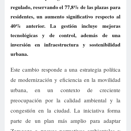
regulado, reservando el 77,8% de las plazas para
residentes, un aumento significativo respecto al
40% anterior. La gestión incluye mejoras
tecnológicas y de control, además de una
inversión en infraestructura y sostenibilidad
urbana.
Este cambio responde a una estrategia política
de modernización y eficiencia en la movilidad
urbana, en un contexto de creciente
preocupación por la calidad ambiental y la
congestión en la ciudad. La iniciativa forma
parte de un plan más amplio para adaptar
Zaragoza a nuevas normativas ambientales y