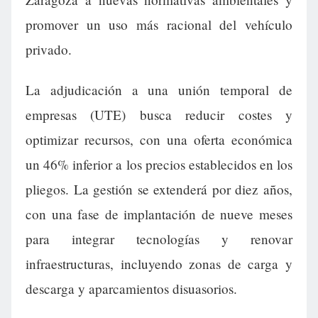
promover un uso más racional del vehículo
privado.
La adjudicación a una unión temporal de
empresas (UTE) busca reducir costes y
optimizar recursos, con una oferta económica
un 46% inferior a los precios establecidos en los
pliegos. La gestión se extenderá por diez años,
con una fase de implantación de nueve meses
para integrar tecnologías y renovar
infraestructuras, incluyendo zonas de carga y
descarga y aparcamientos disuasorios.