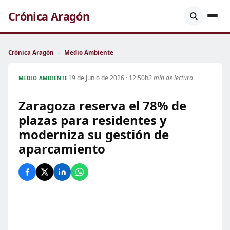
Crónica Aragón
Crónica Aragón
›
Medio Ambiente
19 de Junio de 2026 · 12:50h
2 min de lectura
MEDIO AMBIENTE
Zaragoza reserva el 78% de
plazas para residentes y
moderniza su gestión de
aparcamiento