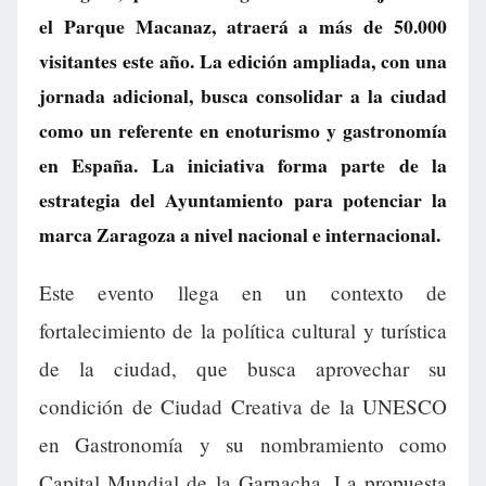
el Parque Macanaz, atraerá a más de 50.000
visitantes este año. La edición ampliada, con una
jornada adicional, busca consolidar a la ciudad
como un referente en enoturismo y gastronomía
en España. La iniciativa forma parte de la
estrategia del Ayuntamiento para potenciar la
marca Zaragoza a nivel nacional e internacional.
Este evento llega en un contexto de
fortalecimiento de la política cultural y turística
de la ciudad, que busca aprovechar su
condición de Ciudad Creativa de la UNESCO
en Gastronomía y su nombramiento como
Capital Mundial de la Garnacha. La propuesta