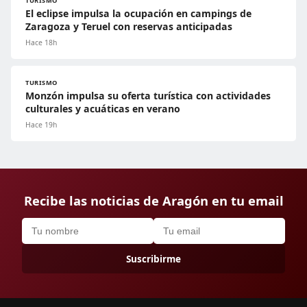
TURISMO
El eclipse impulsa la ocupación en campings de
Zaragoza y Teruel con reservas anticipadas
Hace 18h
TURISMO
Monzón impulsa su oferta turística con actividades
culturales y acuáticas en verano
Hace 19h
Recibe las noticias de Aragón en tu email
Suscribirme