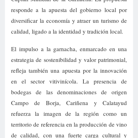
responde a la apuesta del gobierno local por
diversificar la economía y atraer un turismo de
calidad, ligado a la identidad y tradición local.
El impulso a la garnacha, enmarcado en una
estrategia de sostenibilidad y valor patrimonial,
refleja también una apuesta por la innovación
en el sector vitivinícola. La presencia de
bodegas de las denominaciones de origen
Campo de Borja, Cariñena y Calatayud
refuerza la imagen de la región como un
territorio de referencia en la producción de vino
de calidad, con una fuerte carga cultural y