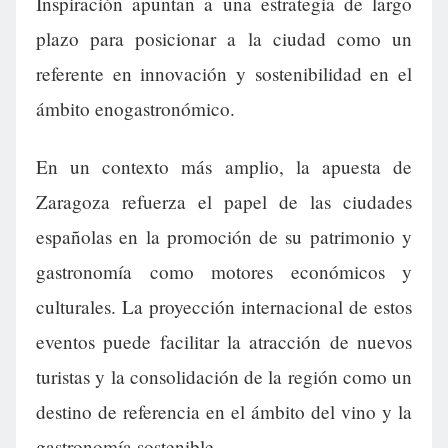
Inspiración apuntan a una estrategia de largo
plazo para posicionar a la ciudad como un
referente en innovación y sostenibilidad en el
ámbito enogastronómico.
En un contexto más amplio, la apuesta de
Zaragoza refuerza el papel de las ciudades
españolas en la promoción de su patrimonio y
gastronomía como motores económicos y
culturales. La proyección internacional de estos
eventos puede facilitar la atracción de nuevos
turistas y la consolidación de la región como un
destino de referencia en el ámbito del vino y la
gastronomía sostenible.