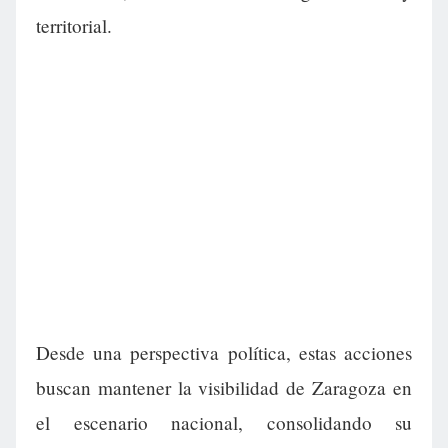
territorial.
Desde una perspectiva política, estas acciones
buscan mantener la visibilidad de Zaragoza en
el escenario nacional, consolidando su