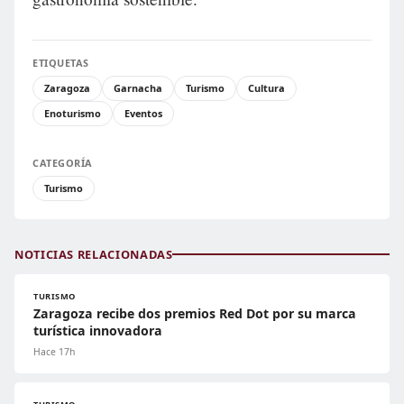
ETIQUETAS
Zaragoza
Garnacha
Turismo
Cultura
Enoturismo
Eventos
CATEGORÍA
Turismo
NOTICIAS RELACIONADAS
TURISMO
Zaragoza recibe dos premios Red Dot por su marca
turística innovadora
Hace 17h