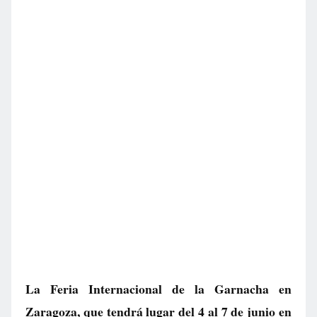
La Feria Internacional de la Garnacha en
Zaragoza, que tendrá lugar del 4 al 7 de junio en