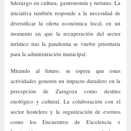
liderazgo en cultura, gastronomía y turismo. La
iniciativa también responde a la necesidad de
diversificar la oferta económica local, en un
momento en que la recuperación del sector
turístico tras la pandemia se vuelve prioritaria
para la administración municipal.
Mirando al futuro, se espera que estas
actividades generen un impacto duradero en la
percepción de Zaragoza como destino
enológico y cultural. La colaboración con el
sector hostelero y la organización de eventos
como los Encuentros de Excelencia e