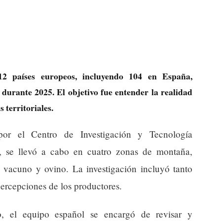
12 países europeos, incluyendo 104 en España,
durante 2025. El objetivo fue entender la realidad
 territoriales.
por el Centro de Investigación y Tecnología
, se llevó a cabo en cuatro zonas de montaña,
 vacuno y ovino. La investigación incluyó tanto
ercepciones de los productores.
o, el equipo español se encargó de revisar y