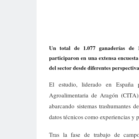
Un total de 1.077 ganaderías de 
participaron en una extensa encuesta 
del sector desde diferentes perspectivas
El estudio, liderado en España 
Agroalimentaria de Aragón (CITA)
abarcando sistemas trashumantes de
datos técnicos como experiencias y p
Tras la fase de trabajo de camp