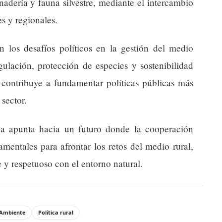
adería y fauna silvestre, mediante el intercambio
s y regionales.
én los desafíos políticos en la gestión del medio
gulación, protección de especies y sostenibilidad
 contribuye a fundamentar políticas públicas más
 sector.
iva apunta hacia un futuro donde la cooperación
amentales para afrontar los retos del medio rural,
 y respetuoso con el entorno natural.
 Ambiente
Política rural