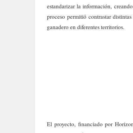
estandarizar la información, creand
proceso permitió contrastar distinta
ganadero en diferentes territorios.
El proyecto, financiado por Horizo