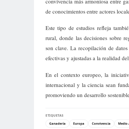
convivencia más armoniosa entre gan
de conocimientos entre actores locale
Este tipo de estudios refleja tambi
rural, donde las decisiones sobre re
son clave. La recopilación de datos
efectivas y ajustadas a la realidad del
En el contexto europeo, la iniciat
internacional y la ciencia sean fund
promoviendo un desarrollo sostenible
ETIQUETAS
Ganadería
Europa
Convivencia
Medio