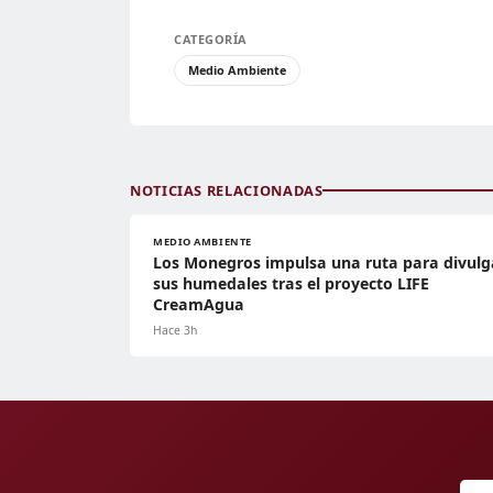
CATEGORÍA
Medio Ambiente
NOTICIAS RELACIONADAS
MEDIO AMBIENTE
Los Monegros impulsa una ruta para divulg
sus humedales tras el proyecto LIFE
CreamAgua
Hace 3h