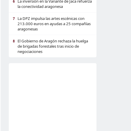
La inversión en la Variante de Jaca refuerza
6
la conectividad aragonesa
La DPZ impulsa las artes escénicas con
7
213.000 euros en ayudas a 25 compañías
aragonesas
El Gobierno de Aragón rechaza la huelga
8
de brigadas forestales tras inicio de
negociaciones