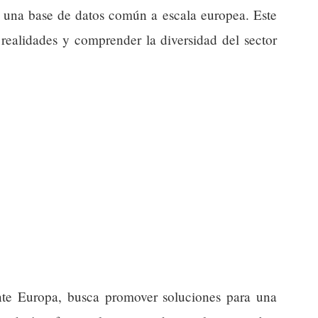
o una base de datos común a escala europea. Este
s realidades y comprender la diversidad del sector
nte Europa, busca promover soluciones para una