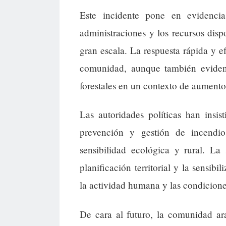
Este incidente pone en evidencia
administraciones y los recursos dis
gran escala. La respuesta rápida y ef
comunidad, aunque también evidenc
forestales en un contexto de aumento
Las autoridades políticas han insis
prevención y gestión de incendios
sensibilidad ecológica y rural. La
planificación territorial y la sensib
la actividad humana y las condicione
De cara al futuro, la comunidad ar