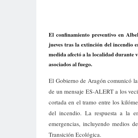
El confinamiento preventivo en Albel
jueves tras la extinción del incendio 
medida afectó a la localidad durante 
asociados al fuego.
El Gobierno de Aragón comunicó la 
de un mensaje ES-ALERT a los vecin
cortada en el tramo entre los kilómet
del incendio. La respuesta a la e
emergencias, incluyendo medios de
Transición Ecológica.