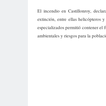
El incendio en Castillonroy, decla
extinción, entre ellas helicópteros
especializados permitió contener el 
ambientales y riesgos para la poblaci