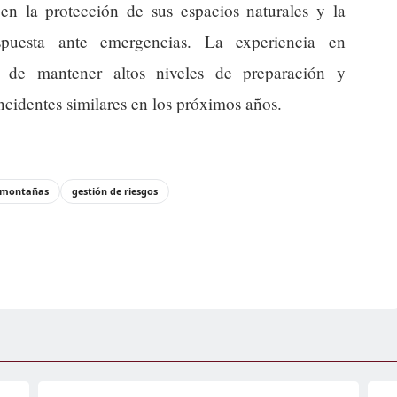
n la protección de sus espacios naturales y la
puesta ante emergencias. La experiencia en
ad de mantener altos niveles de preparación y
ncidentes similares en los próximos años.
montañas
gestión de riesgos