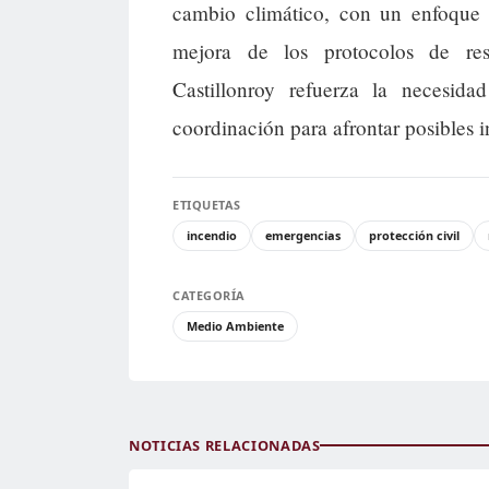
cambio climático, con un enfoque e
mejora de los protocolos de res
Castillonroy refuerza la necesid
coordinación para afrontar posibles i
ETIQUETAS
incendio
emergencias
protección civil
CATEGORÍA
Medio Ambiente
NOTICIAS RELACIONADAS