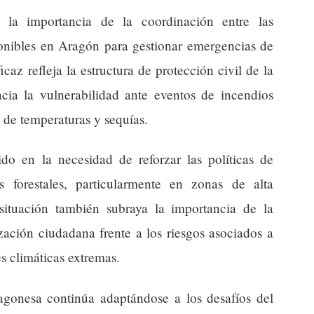
 la importancia de la coordinación entre las
ponibles en Aragón para gestionar emergencias de
icaz refleja la estructura de protección civil de la
ia la vulnerabilidad ante eventos de incendios
 de temperaturas y sequías.
tido en la necesidad de reforzar las políticas de
 forestales, particularmente en zonas de alta
 situación también subraya la importancia de la
ilización ciudadana frente a los riesgos asociados a
s climáticas extremas.
agonesa continúa adaptándose a los desafíos del