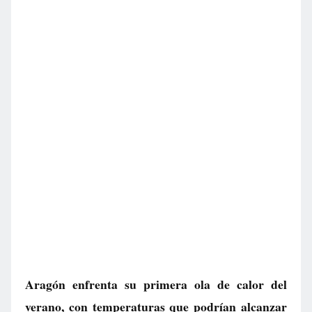
Aragón enfrenta su primera ola de calor del
verano, con temperaturas que podrían alcanzar