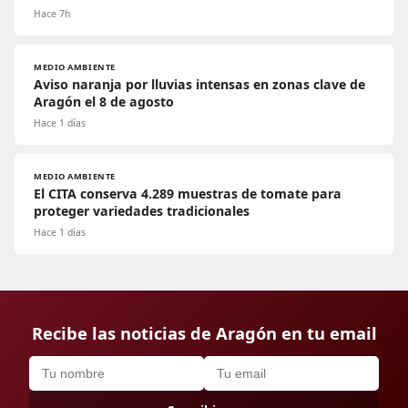
Hace 7h
MEDIO AMBIENTE
Aviso naranja por lluvias intensas en zonas clave de
Aragón el 8 de agosto
Hace 1 días
MEDIO AMBIENTE
El CITA conserva 4.289 muestras de tomate para
proteger variedades tradicionales
Hace 1 días
Recibe las noticias de Aragón en tu email