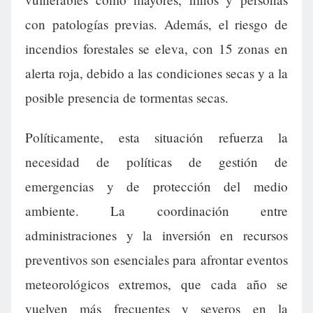
con patologías previas. Además, el riesgo de
incendios forestales se eleva, con 15 zonas en
alerta roja, debido a las condiciones secas y a la
posible presencia de tormentas secas.
Políticamente, esta situación refuerza la
necesidad de políticas de gestión de
emergencias y de protección del medio
ambiente. La coordinación entre
administraciones y la inversión en recursos
preventivos son esenciales para afrontar eventos
meteorológicos extremos, que cada año se
vuelven más frecuentes y severos en la