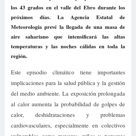
los 43 grados en el valle del Ebro durante los
próximos días. La Agencia Estatal de
Meteorología prevé la llegada de una masa de
aire sahariano que intensificará las altas
temperaturas y las noches cálidas en toda la
región.
Este episodio climático tiene importantes
implicaciones para la salud pública y la gestión
del medio ambiente. La exposición prolongada
al calor aumenta la probabilidad de golpes de
calor, deshidrataciones y problemas
cardiovasculares, especialmente en colectivos
vulnerables como mayores, niños y personas