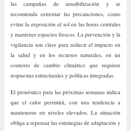
las campañas de sensibilización y se
recomienda extremar las precauciones, como
evitar la exposición al sol en las horas centrales
y mantener espacios frescos. La prevención y la
vigilancia son clave para reducir el impacto en
la salud y en los recursos naturales, en un
contexto de cambio climático que requiere
respuestas estructurales y políticas integradas.
El pronóstico para las próximas semanas indica
que el calor persistirá, con una tendencia a
mantenerse en niveles elevados. La situación
obliga a repensar las estrategias de adaptación y