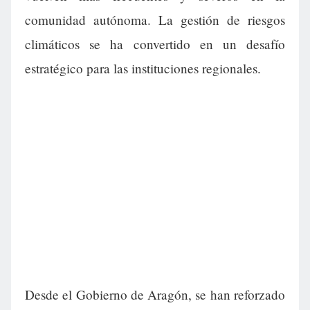
comunidad autónoma. La gestión de riesgos
climáticos se ha convertido en un desafío
estratégico para las instituciones regionales.
Desde el Gobierno de Aragón, se han reforzado