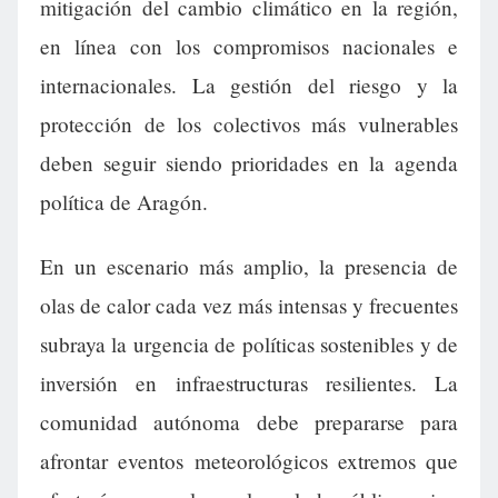
mitigación del cambio climático en la región,
en línea con los compromisos nacionales e
internacionales. La gestión del riesgo y la
protección de los colectivos más vulnerables
deben seguir siendo prioridades en la agenda
política de Aragón.
En un escenario más amplio, la presencia de
olas de calor cada vez más intensas y frecuentes
subraya la urgencia de políticas sostenibles y de
inversión en infraestructuras resilientes. La
comunidad autónoma debe prepararse para
afrontar eventos meteorológicos extremos que