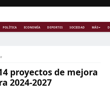
POLÍTICA
ECONOMÍA
DEPORTES
SOCIEDAD
MÁS
D
ra
14 proyectos de mejora
ra 2024-2027