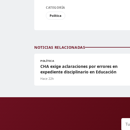
CATEGORÍA
Política
NOTICIAS RELACIONADAS
POLÍTICA
CHA exige aclaraciones por errores en
expediente disciplinario en Educación
Hace 22h