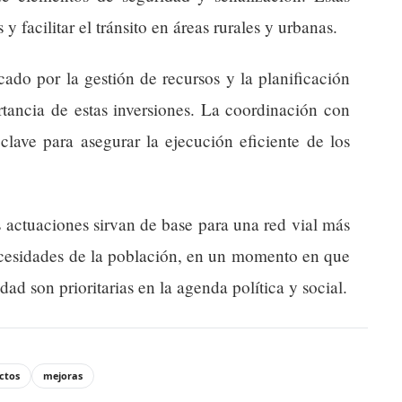
y facilitar el tránsito en áreas rurales y urbanas.
ado por la gestión de recursos y la planificación
ortancia de estas inversiones. La coordinación con
clave para asegurar la ejecución eficiente de los
s actuaciones sirvan de base para una red vial más
ecesidades de la población, en un momento en que
dad son prioritarias en la agenda política y social.
ctos
mejoras