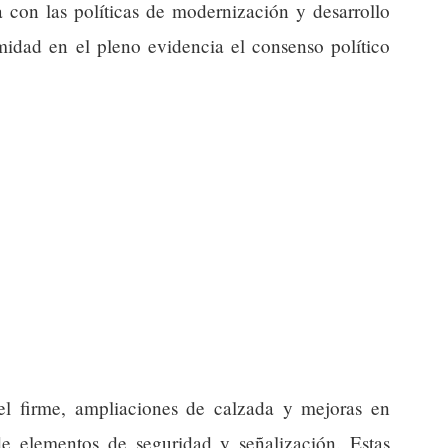
ea con las políticas de modernización y desarrollo
imidad en el pleno evidencia el consenso político
el firme, ampliaciones de calzada y mejoras en
e elementos de seguridad y señalización. Estas