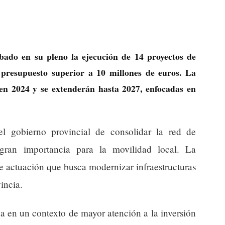
ado en su pleno la ejecución de 14 proyectos de
 presupuesto superior a 10 millones de euros. La
en 2024 y se extenderán hasta 2027, enfocadas en
del gobierno provincial de consolidar la red de
 gran importancia para la movilidad local. La
e actuación que busca modernizar infraestructuras
incia.
za en un contexto de mayor atención a la inversión