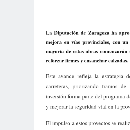
La Diputación de Zaragoza ha aprob
mejora en vías provinciales, con un
mayoría de estas obras comenzarán 
reforzar firmes y ensanchar calzadas.
Este avance refleja la estrategia 
carreteras, priorizando tramos de
inversión forma parte del programa d
y mejorar la seguridad vial en la prov
El impulso a estos proyectos se reali