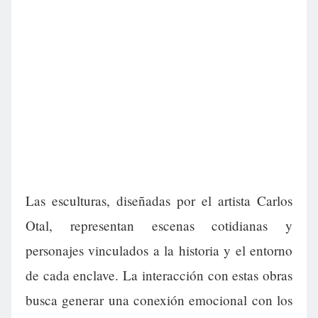
Las esculturas, diseñadas por el artista Carlos
Otal, representan escenas cotidianas y
personajes vinculados a la historia y el entorno
de cada enclave. La interacción con estas obras
busca generar una conexión emocional con los