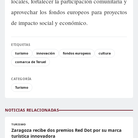
locales, fortalecer la participación comunitaria y
aprovechar los fondos europeos para proyectos
de impacto social y económico.
ETIQUETAS
turismo
innovación
fondos europeos
cultura
comarca de Teruel
CATEGORÍA
Turismo
NOTICIAS RELACIONADAS
TURISMO
Zaragoza recibe dos premios Red Dot por su marca
turística innovadora