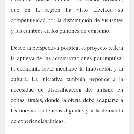
que en la región ha visto afectada su
competitividad por la disminución de visitantes
y los cambios en los patrones de consumo.
Desde la perspectiva política, el proyecto refleja
la apuesta de las administraciones por impulsar
la economía local mediante la innovación y la
cultura. La iniciativa también responde a la
necesidad de diversificación del turismo en
zonas rurales, donde la oferta debe adaptarse a
las nuevas tendencias digitales y a la demanda
de experiencias únicas.