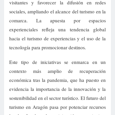
visitantes y favorecer la difusión en redes
sociales, ampliando el alcance del turismo en la
comarca. La apuesta por espacios
experienciales refleja una tendencia global
hacia el turismo de experiencias y el uso de la
tecnología para promocionar destinos.
Este tipo de iniciativas se enmarca en un
contexto más amplio de recuperación
económica tras la pandemia, que ha puesto en
evidencia la importancia de la innovación y la
sostenibilidad en el sector turístico. El futuro del
turismo en Aragón pasa por potenciar recursos