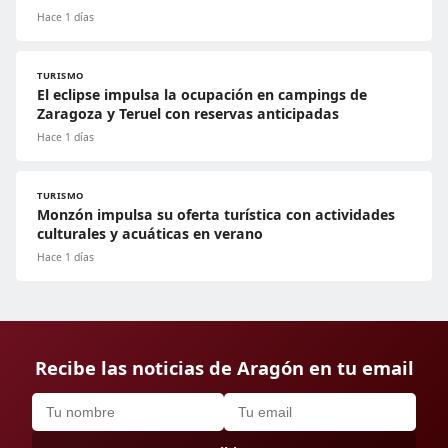
Hace 1 días
TURISMO
El eclipse impulsa la ocupación en campings de
Zaragoza y Teruel con reservas anticipadas
Hace 1 días
TURISMO
Monzón impulsa su oferta turística con actividades
culturales y acuáticas en verano
Hace 1 días
Recibe las noticias de Aragón en tu email