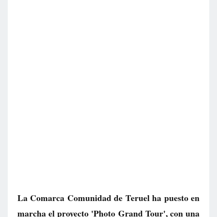
La Comarca Comunidad de Teruel ha puesto en
marcha el proyecto 'Photo Grand Tour', con una