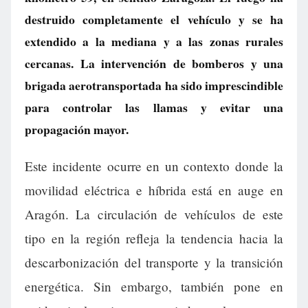
destruido completamente el vehículo y se ha
extendido a la mediana y a las zonas rurales
cercanas. La intervención de bomberos y una
brigada aerotransportada ha sido imprescindible
para controlar las llamas y evitar una
propagación mayor.
Este incidente ocurre en un contexto donde la
movilidad eléctrica e híbrida está en auge en
Aragón. La circulación de vehículos de este
tipo en la región refleja la tendencia hacia la
descarbonización del transporte y la transición
energética. Sin embargo, también pone en