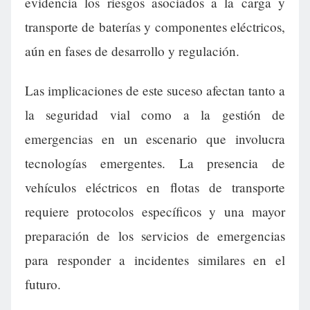
evidencia los riesgos asociados a la carga y
transporte de baterías y componentes eléctricos,
aún en fases de desarrollo y regulación.
Las implicaciones de este suceso afectan tanto a
la seguridad vial como a la gestión de
emergencias en un escenario que involucra
tecnologías emergentes. La presencia de
vehículos eléctricos en flotas de transporte
requiere protocolos específicos y una mayor
preparación de los servicios de emergencias
para responder a incidentes similares en el
futuro.