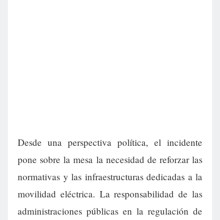
Desde una perspectiva política, el incidente
pone sobre la mesa la necesidad de reforzar las
normativas y las infraestructuras dedicadas a la
movilidad eléctrica. La responsabilidad de las
administraciones públicas en la regulación de