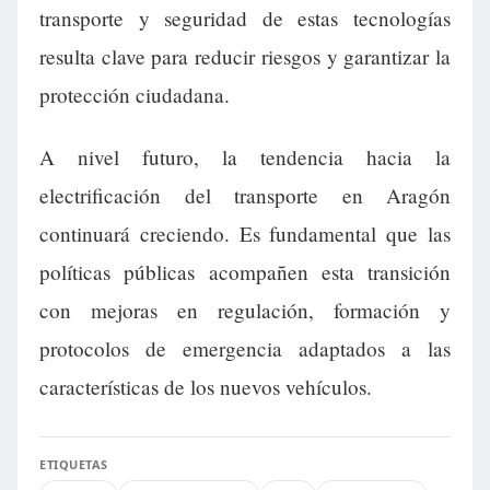
transporte y seguridad de estas tecnologías
resulta clave para reducir riesgos y garantizar la
protección ciudadana.
A nivel futuro, la tendencia hacia la
electrificación del transporte en Aragón
continuará creciendo. Es fundamental que las
políticas públicas acompañen esta transición
con mejoras en regulación, formación y
protocolos de emergencia adaptados a las
características de los nuevos vehículos.
ETIQUETAS