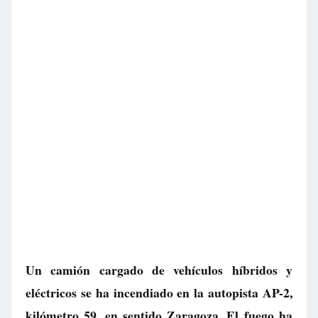
Un camión cargado de vehículos híbridos y
eléctricos se ha incendiado en la autopista AP-2,
kilómetro 59, en sentido Zaragoza. El fuego ha