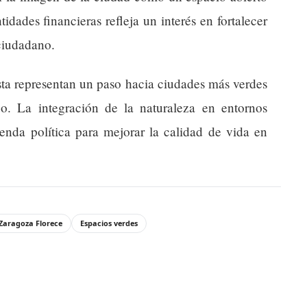
idades financieras refleja un interés en fortalecer
 ciudadano.
esta representan un paso hacia ciudades más verdes
o. La integración de la naturaleza en entornos
enda política para mejorar la calidad de vida en
Zaragoza Florece
Espacios verdes