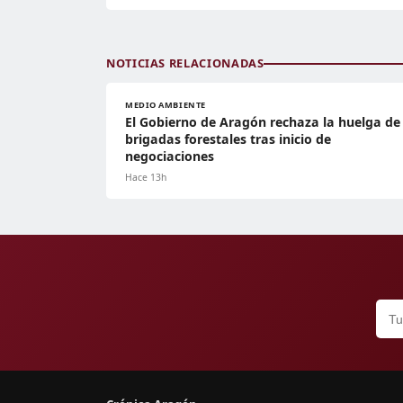
NOTICIAS RELACIONADAS
MEDIO AMBIENTE
El Gobierno de Aragón rechaza la huelga de
brigadas forestales tras inicio de
negociaciones
Hace 13h