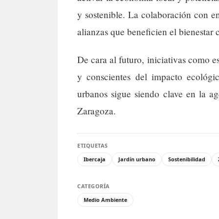
y sostenible. La colaboración con ent
alianzas que beneficien el bienestar
De cara al futuro, iniciativas como 
y conscientes del impacto ecológic
urbanos sigue siendo clave en la ag
Zaragoza.
ETIQUETAS
Ibercaja
Jardín urbano
Sostenibilidad
CATEGORÍA
Medio Ambiente