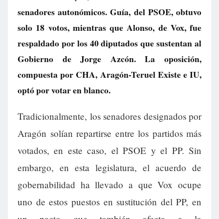
senadores autonómicos. Guía, del PSOE, obtuvo
solo 18 votos, mientras que Alonso, de Vox, fue
respaldado por los 40 diputados que sustentan al
Gobierno de Jorge Azcón. La oposición,
compuesta por CHA, Aragón-Teruel Existe e IU,
optó por votar en blanco.
Tradicionalmente, los senadores designados por
Aragón solían repartirse entre los partidos más
votados, en este caso, el PSOE y el PP. Sin
embargo, en esta legislatura, el acuerdo de
gobernabilidad ha llevado a que Vox ocupe
uno de estos puestos en sustitución del PP, en
un pacto que también afecta a la