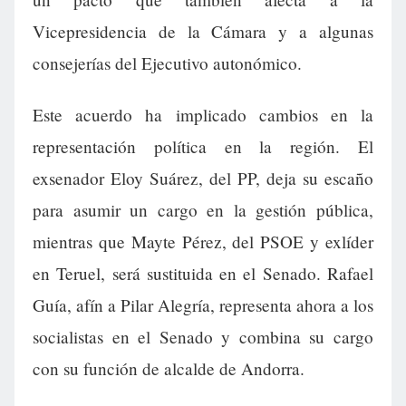
Vicepresidencia de la Cámara y a algunas
consejerías del Ejecutivo autonómico.
Este acuerdo ha implicado cambios en la
representación política en la región. El
exsenador Eloy Suárez, del PP, deja su escaño
para asumir un cargo en la gestión pública,
mientras que Mayte Pérez, del PSOE y exlíder
en Teruel, será sustituida en el Senado. Rafael
Guía, afín a Pilar Alegría, representa ahora a los
socialistas en el Senado y combina su cargo
con su función de alcalde de Andorra.