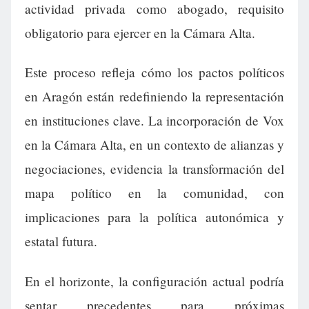
actividad privada como abogado, requisito
obligatorio para ejercer en la Cámara Alta.
Este proceso refleja cómo los pactos políticos
en Aragón están redefiniendo la representación
en instituciones clave. La incorporación de Vox
en la Cámara Alta, en un contexto de alianzas y
negociaciones, evidencia la transformación del
mapa político en la comunidad, con
implicaciones para la política autonómica y
estatal futura.
En el horizonte, la configuración actual podría
sentar precedentes para próximas