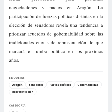
negociaciones y pactos en Aragón. La
participación de fuerzas políticas distintas en la
elección de senadores revela una tendencia a
priorizar acuerdos de gobernabilidad sobre las
tradicionales cuotas de representación, lo que
marcará el rumbo político en los próximos
años.
ETIQUETAS
Aragón
Senadores
Pactos políticos
Gobernabilidad
Representación
CATEGORÍA