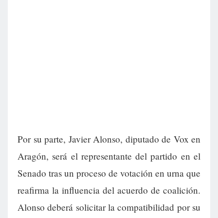
Por su parte, Javier Alonso, diputado de Vox en
Aragón, será el representante del partido en el
Senado tras un proceso de votación en urna que
reafirma la influencia del acuerdo de coalición.
Alonso deberá solicitar la compatibilidad por su