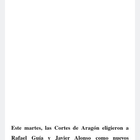
Este martes, las Cortes de Aragón eligieron a
Rafael Guía y Javier Alonso como nuevos