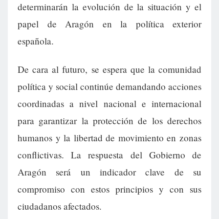
determinarán la evolución de la situación y el
papel de Aragón en la política exterior
española.
De cara al futuro, se espera que la comunidad
política y social continúe demandando acciones
coordinadas a nivel nacional e internacional
para garantizar la protección de los derechos
humanos y la libertad de movimiento en zonas
conflictivas. La respuesta del Gobierno de
Aragón será un indicador clave de su
compromiso con estos principios y con sus
ciudadanos afectados.