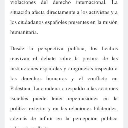
violaciones del derecho internacional. La
situación afecta directamente a los activistas y a
los ciudadanos españoles presentes en la misión
humanitaria.
Desde la perspectiva política, los hechos
reavivan el debate sobre la postura de las
instituciones españolas y aragonesas respecto a
los derechos humanos y el conflicto en
Palestina. La condena o respaldo a las acciones
israelíes puede tener repercusiones en la
política exterior y en las relaciones bilaterales,
además de influir en la percepción pública