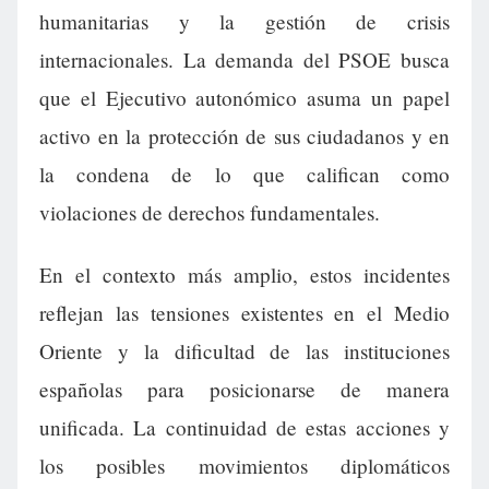
humanitarias y la gestión de crisis
internacionales. La demanda del PSOE busca
que el Ejecutivo autonómico asuma un papel
activo en la protección de sus ciudadanos y en
la condena de lo que califican como
violaciones de derechos fundamentales.
En el contexto más amplio, estos incidentes
reflejan las tensiones existentes en el Medio
Oriente y la dificultad de las instituciones
españolas para posicionarse de manera
unificada. La continuidad de estas acciones y
los posibles movimientos diplomáticos