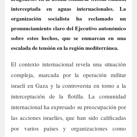
interceptada en aguas internacionales. La
organización socialista ha reclamado un
pronunciamiento claro del Ejecutivo autonómico
sobre estos hechos, que se enmarcan en una
escalada de tensión en la región mediterránea.
El contexto internacional revela una situación
compleja, marcada por la operación militar
israelí en Gaza y la controversia en torno a la
interceptación de la flotilla. La comunidad
internacional ha expresado su preocupación por
las acciones israelíes, que han sido calificadas
por varios países y organizaciones como