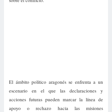
sobre el conflicto.
El ámbito político aragonés se enfrenta a un
escenario en el que las declaraciones y
acciones futuras pueden marcar la línea de
apoyo o rechazo hacia las misiones