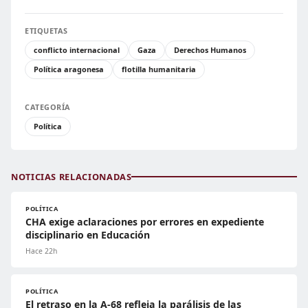
ETIQUETAS
conflicto internacional
Gaza
Derechos Humanos
Política aragonesa
flotilla humanitaria
CATEGORÍA
Política
NOTICIAS RELACIONADAS
POLÍTICA
CHA exige aclaraciones por errores en expediente
disciplinario en Educación
Hace 22h
POLÍTICA
El retraso en la A-68 refleja la parálisis de las