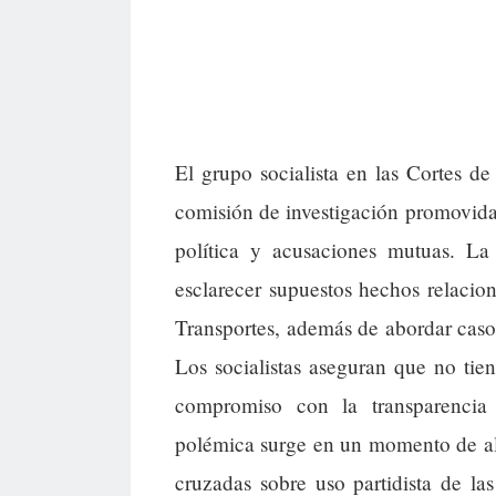
El grupo socialista en las Cortes 
comisión de investigación promovida 
política y acusaciones mutuas. La 
esclarecer supuestos hechos relacio
Transportes, además de abordar caso
Los socialistas aseguran que no tie
compromiso con la transparencia 
polémica surge en un momento de alt
cruzadas sobre uso partidista de las