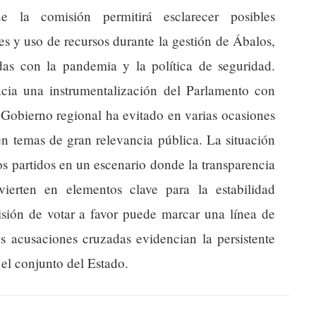
 la comisión permitirá esclarecer posibles
es y uso de recursos durante la gestión de Ábalos,
as con la pandemia y la política de seguridad.
ia una instrumentalización del Parlamento con
l Gobierno regional ha evitado en varias ocasiones
en temas de gran relevancia pública. La situación
os partidos en un escenario donde la transparencia
ierten en elementos clave para la estabilidad
isión de votar a favor puede marcar una línea de
as acusaciones cruzadas evidencian la persistente
 el conjunto del Estado.