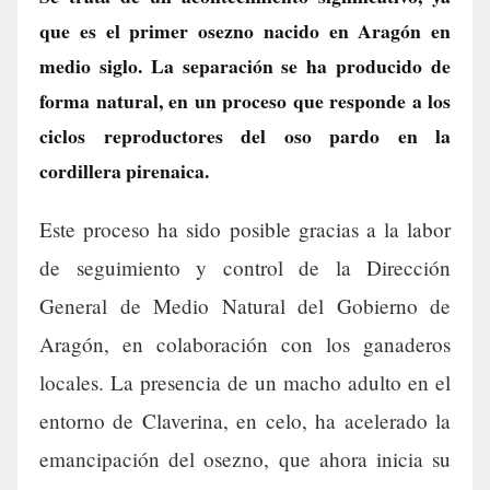
que es el primer osezno nacido en Aragón en
medio siglo. La separación se ha producido de
forma natural, en un proceso que responde a los
ciclos reproductores del oso pardo en la
cordillera pirenaica.
Este proceso ha sido posible gracias a la labor
de seguimiento y control de la Dirección
General de Medio Natural del Gobierno de
Aragón, en colaboración con los ganaderos
locales. La presencia de un macho adulto en el
entorno de Claverina, en celo, ha acelerado la
emancipación del osezno, que ahora inicia su