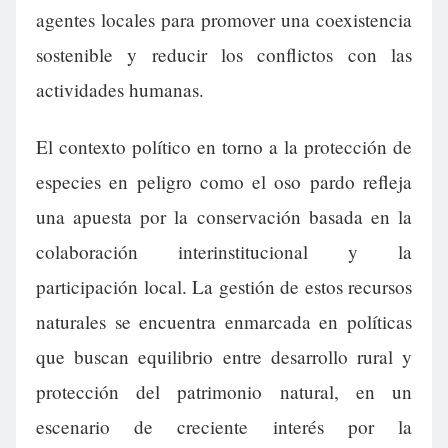
agentes locales para promover una coexistencia
sostenible y reducir los conflictos con las
actividades humanas.
El contexto político en torno a la protección de
especies en peligro como el oso pardo refleja
una apuesta por la conservación basada en la
colaboración interinstitucional y la
participación local. La gestión de estos recursos
naturales se encuentra enmarcada en políticas
que buscan equilibrio entre desarrollo rural y
protección del patrimonio natural, en un
escenario de creciente interés por la