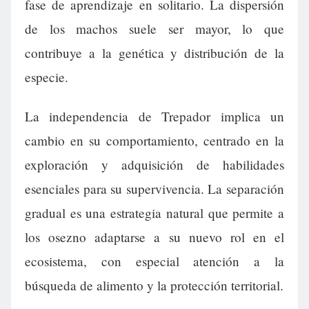
fase de aprendizaje en solitario. La dispersión
de los machos suele ser mayor, lo que
contribuye a la genética y distribución de la
especie.
La independencia de Trepador implica un
cambio en su comportamiento, centrado en la
exploración y adquisición de habilidades
esenciales para su supervivencia. La separación
gradual es una estrategia natural que permite a
los osezno adaptarse a su nuevo rol en el
ecosistema, con especial atención a la
búsqueda de alimento y la protección territorial.