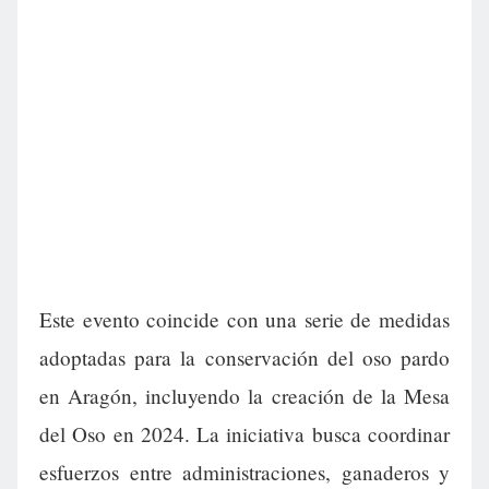
Este evento coincide con una serie de medidas
adoptadas para la conservación del oso pardo
en Aragón, incluyendo la creación de la Mesa
del Oso en 2024. La iniciativa busca coordinar
esfuerzos entre administraciones, ganaderos y