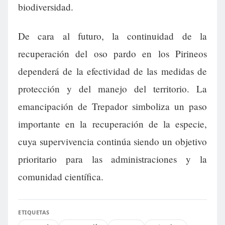
biodiversidad.
De cara al futuro, la continuidad de la
recuperación del oso pardo en los Pirineos
dependerá de la efectividad de las medidas de
protección y del manejo del territorio. La
emancipación de Trepador simboliza un paso
importante en la recuperación de la especie,
cuya supervivencia continúa siendo un objetivo
prioritario para las administraciones y la
comunidad científica.
ETIQUETAS