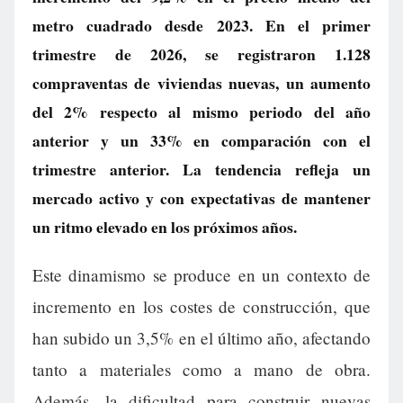
metro cuadrado desde 2023. En el primer
trimestre de 2026, se registraron 1.128
compraventas de viviendas nuevas, un aumento
del 2% respecto al mismo periodo del año
anterior y un 33% en comparación con el
trimestre anterior. La tendencia refleja un
mercado activo y con expectativas de mantener
un ritmo elevado en los próximos años.
Este dinamismo se produce en un contexto de
incremento en los costes de construcción, que
han subido un 3,5% en el último año, afectando
tanto a materiales como a mano de obra.
Además, la dificultad para construir nuevas