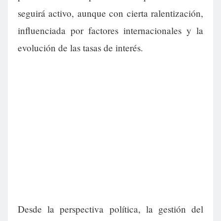
seguirá activo, aunque con cierta ralentización,
influenciada por factores internacionales y la
evolución de las tasas de interés.
Desde la perspectiva política, la gestión del