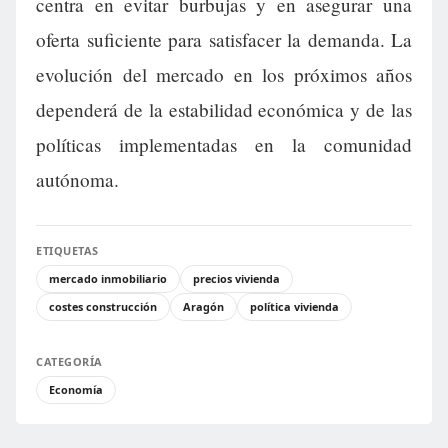
centra en evitar burbujas y en asegurar una
oferta suficiente para satisfacer la demanda. La
evolución del mercado en los próximos años
dependerá de la estabilidad económica y de las
políticas implementadas en la comunidad
autónoma.
ETIQUETAS
mercado inmobiliario
precios vivienda
costes construcción
Aragón
política vivienda
CATEGORÍA
Economía