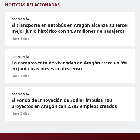
NOTICIAS RELACIONADAS
ECONOMÍA
El transporte en autobús en Aragón alcanza su tercer
mejor junio histórico con 11,3 millones de pasajeros
Hace 1 días
ECONOMÍA
La compraventa de viviendas en Aragón crece un 9%
en junio tras meses en descenso
Hace 1 días
ECONOMÍA
El Fondo de Innovación de Sodiar impulsa 100
proyectos en Aragón con 2.293 empleos creados
Hace 3 días