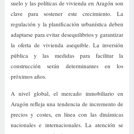
suelo y las políticas de vivienda en Aragón son
clave para sostener este crecimiento. La
regulación y la planificación urbanística deben
adaptarse para evitar desequilibrios y garantizar
la oferta de vivienda asequible. La inversión
pública y las medidas para facilitar la
construcción serán determinantes en los
próximos años.
A nivel global, el mercado inmobiliario en
Aragón refleja una tendencia de incremento de
precios y costes, en línea con las dinámicas
nacionales e internacionales. La atención se