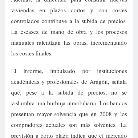
viviendas en plazos cortos y con costes
controlados contribuye a la subida de precios.
La escasez de mano de obra y los procesos
manuales ralentizan las obras, incrementando
los costes finales.
El informe, impulsado por instituciones
académicas y profesionales de Aragón, señala
que, pese a la subida de precios, no se
vislumbra una burbuja inmobiliaria. Los bancos
presentan mayor solvencia que en 2008 y los
compradores actuales son más solventes. La
previsión a corto plazo indica que el mercado