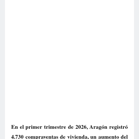
En el primer trimestre de 2026, Aragón registró
4.730 compraventas de vivienda, un aumento del