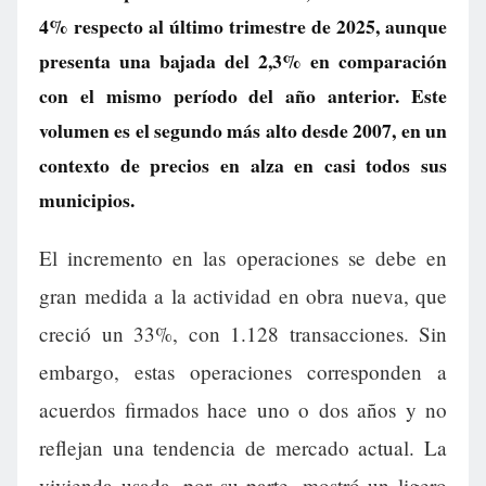
4% respecto al último trimestre de 2025, aunque
presenta una bajada del 2,3% en comparación
con el mismo período del año anterior. Este
volumen es el segundo más alto desde 2007, en un
contexto de precios en alza en casi todos sus
municipios.
El incremento en las operaciones se debe en
gran medida a la actividad en obra nueva, que
creció un 33%, con 1.128 transacciones. Sin
embargo, estas operaciones corresponden a
acuerdos firmados hace uno o dos años y no
reflejan una tendencia de mercado actual. La
vivienda usada, por su parte, mostró un ligero