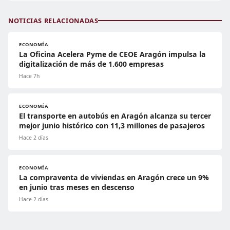
NOTICIAS RELACIONADAS
ECONOMÍA
La Oficina Acelera Pyme de CEOE Aragón impulsa la
digitalización de más de 1.600 empresas
Hace 7h
ECONOMÍA
El transporte en autobús en Aragón alcanza su tercer
mejor junio histórico con 11,3 millones de pasajeros
Hace 2 días
ECONOMÍA
La compraventa de viviendas en Aragón crece un 9%
en junio tras meses en descenso
Hace 2 días