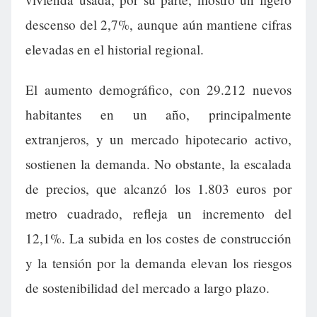
descenso del 2,7%, aunque aún mantiene cifras
elevadas en el historial regional.
El aumento demográfico, con 29.212 nuevos
habitantes en un año, principalmente
extranjeros, y un mercado hipotecario activo,
sostienen la demanda. No obstante, la escalada
de precios, que alcanzó los 1.803 euros por
metro cuadrado, refleja un incremento del
12,1%. La subida en los costes de construcción
y la tensión por la demanda elevan los riesgos
de sostenibilidad del mercado a largo plazo.