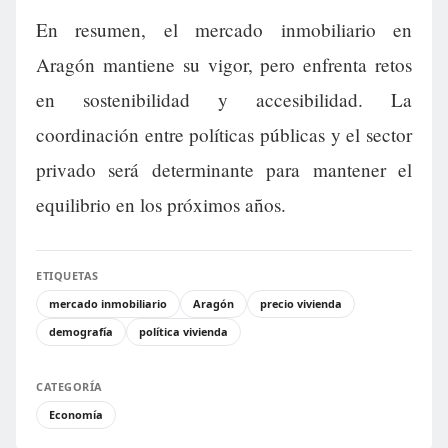
En resumen, el mercado inmobiliario en
Aragón mantiene su vigor, pero enfrenta retos
en sostenibilidad y accesibilidad. La
coordinación entre políticas públicas y el sector
privado será determinante para mantener el
equilibrio en los próximos años.
ETIQUETAS
mercado inmobiliario
Aragón
precio vivienda
demografía
política vivienda
CATEGORÍA
Economía