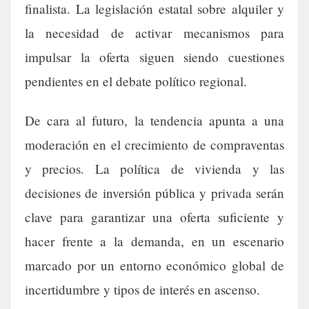
finalista. La legislación estatal sobre alquiler y
la necesidad de activar mecanismos para
impulsar la oferta siguen siendo cuestiones
pendientes en el debate político regional.
De cara al futuro, la tendencia apunta a una
moderación en el crecimiento de compraventas
y precios. La política de vivienda y las
decisiones de inversión pública y privada serán
clave para garantizar una oferta suficiente y
hacer frente a la demanda, en un escenario
marcado por un entorno económico global de
incertidumbre y tipos de interés en ascenso.