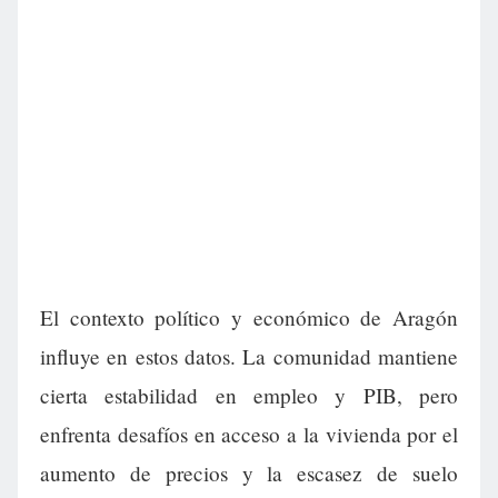
El contexto político y económico de Aragón
influye en estos datos. La comunidad mantiene
cierta estabilidad en empleo y PIB, pero
enfrenta desafíos en acceso a la vivienda por el
aumento de precios y la escasez de suelo