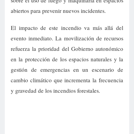
sobre el uso de fuego y maquinaria en espacios
abiertos para prevenir nuevos incidentes.
El impacto de este incendio va más allá del
evento inmediato. La movilización de recursos
refuerza la prioridad del Gobierno autonómico
en la protección de los espacios naturales y la
gestión de emergencias en un escenario de
cambio climático que incrementa la frecuencia
y gravedad de los incendios forestales.