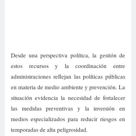
Desde una perspectiva política, la gestión de
estos recursos y la coordinación entre
administraciones reflejan las políticas públicas
en materia de medio ambiente y prevención. La
situación evidencia la necesidad de fortalecer
las medidas preventivas y la inversión en
medios especializados para reducir riesgos en
temporadas de alta peligrosidad.