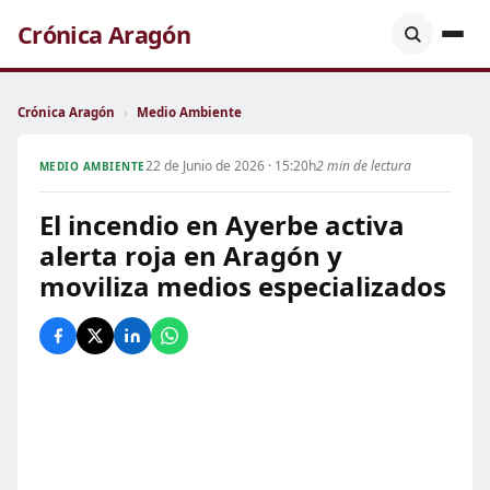
Crónica Aragón
Crónica Aragón
›
Medio Ambiente
22 de Junio de 2026 · 15:20h
2 min de lectura
MEDIO AMBIENTE
El incendio en Ayerbe activa
alerta roja en Aragón y
moviliza medios especializados