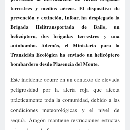
terrestres y medios aéreos. El dispositivo de
prevención y extinción, Infoar, ha desplegado la
Brigada Helitransportada de Bailo, un
helicóptero, dos brigadas terrestres y una
autobomba. Además, el Ministerio para la
Transición Ecológica ha enviado un helicóptero
bombardero desde Plasencia del Monte.
Este incidente ocurre en un contexto de elevada
peligrosidad por la alerta roja que afecta
prácticamente toda la comunidad, debido a las
condiciones meteorológicas y el nivel de
sequía. Aragón mantiene restricciones estrictas