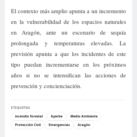
El contexto más amplio apunta a un incremento
en la vulnerabilidad de los espacios naturales
en Aragón, ante un escenario de sequía
prolongada y temperaturas elevadas. La
previsión apunta a que los incidentes de este
tipo puedan incrementarse en los próximos
años si no se intensifican las acciones de
prevención y concienciación.
ETIQUETAS
incendio forestal
Ayerbe
Medio Ambiente
Protección Civil
Emergencias
Aragón