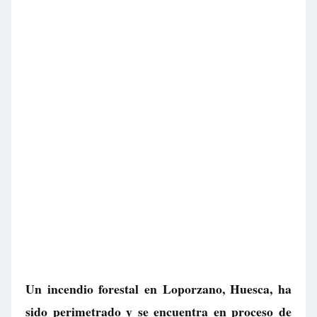
Un incendio forestal en Loporzano, Huesca, ha
sido perimetrado y se encuentra en proceso de