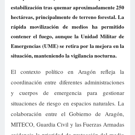
estabilización tras quemar aproximadamente 250
hectáreas, principalmente de terreno forestal. La
rápida movilización de medios ha permitido
contener el fuego, aunque la Unidad Militar de
Emergencias (UME) se retira por la mejora en la
situación, manteniendo la vigilancia nocturna.
El contexto político en Aragón refleja la
coordinación entre diferentes administraciones
y cuerpos de emergencia para gestionar
situaciones de riesgo en espacios naturales. La
colaboración entre el Gobierno de Aragón,
MITECO, Guardia Civil y las Fuerzas Armadas
evidencia la prioridad de protección del medio