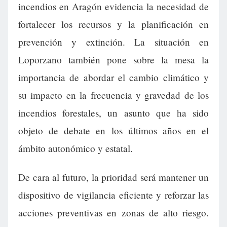
incendios en Aragón evidencia la necesidad de
fortalecer los recursos y la planificación en
prevención y extinción. La situación en
Loporzano también pone sobre la mesa la
importancia de abordar el cambio climático y
su impacto en la frecuencia y gravedad de los
incendios forestales, un asunto que ha sido
objeto de debate en los últimos años en el
ámbito autonómico y estatal.
De cara al futuro, la prioridad será mantener un
dispositivo de vigilancia eficiente y reforzar las
acciones preventivas en zonas de alto riesgo.