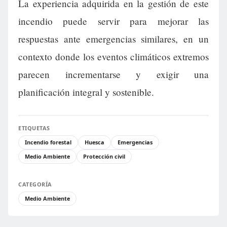
La experiencia adquirida en la gestión de este
incendio puede servir para mejorar las
respuestas ante emergencias similares, en un
contexto donde los eventos climáticos extremos
parecen incrementarse y exigir una
planificación integral y sostenible.
ETIQUETAS
Incendio forestal
Huesca
Emergencias
Medio Ambiente
Protección civil
CATEGORÍA
Medio Ambiente