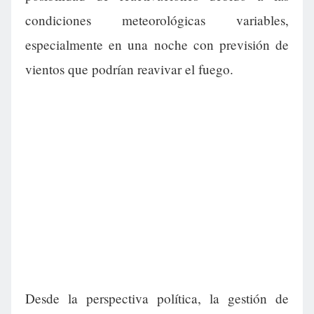
condiciones meteorológicas variables,
especialmente en una noche con previsión de
vientos que podrían reavivar el fuego.
Desde la perspectiva política, la gestión de