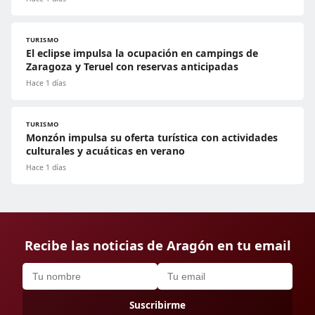
TURISMO
El eclipse impulsa la ocupación en campings de
Zaragoza y Teruel con reservas anticipadas
Hace 1 días
TURISMO
Monzón impulsa su oferta turística con actividades
culturales y acuáticas en verano
Hace 1 días
Recibe las noticias de Aragón en tu email
Suscribirme