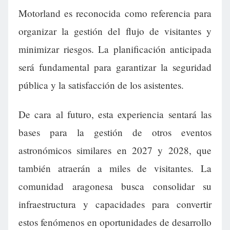
Motorland es reconocida como referencia para
organizar la gestión del flujo de visitantes y
minimizar riesgos. La planificación anticipada
será fundamental para garantizar la seguridad
pública y la satisfacción de los asistentes.
De cara al futuro, esta experiencia sentará las
bases para la gestión de otros eventos
astronómicos similares en 2027 y 2028, que
también atraerán a miles de visitantes. La
comunidad aragonesa busca consolidar su
infraestructura y capacidades para convertir
estos fenómenos en oportunidades de desarrollo