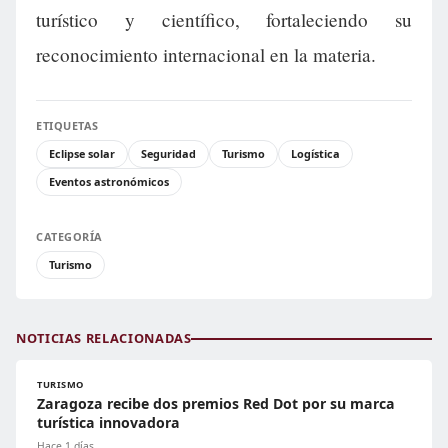
turístico y científico, fortaleciendo su
reconocimiento internacional en la materia.
ETIQUETAS
Eclipse solar
Seguridad
Turismo
Logística
Eventos astronómicos
CATEGORÍA
Turismo
NOTICIAS RELACIONADAS
TURISMO
Zaragoza recibe dos premios Red Dot por su marca
turística innovadora
Hace 1 días