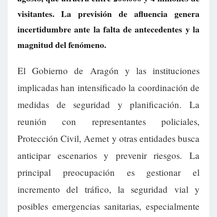
visitantes. La previsión de afluencia genera
incertidumbre ante la falta de antecedentes y la
magnitud del fenómeno.
El Gobierno de Aragón y las instituciones
implicadas han intensificado la coordinación de
medidas de seguridad y planificación. La
reunión con representantes policiales,
Protección Civil, Aemet y otras entidades busca
anticipar escenarios y prevenir riesgos. La
principal preocupación es gestionar el
incremento del tráfico, la seguridad vial y
posibles emergencias sanitarias, especialmente