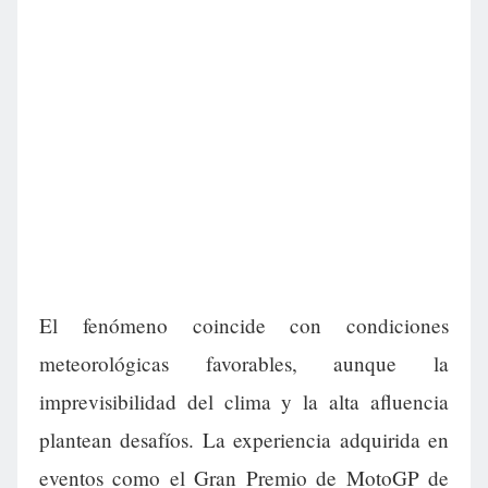
El fenómeno coincide con condiciones
meteorológicas favorables, aunque la
imprevisibilidad del clima y la alta afluencia
plantean desafíos. La experiencia adquirida en
eventos como el Gran Premio de MotoGP de