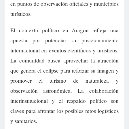
en puntos de observación oficiales y municipios
turísticos.
El contexto político en Aragón refleja una
apuesta por potenciar su posicionamiento
internacional en eventos científicos y turísticos.
La comunidad busca aprovechar la atracción
que genera el eclipse para reforzar su imagen y
promover el turismo de naturaleza y
observación astronómica. La colaboración
interinstitucional y el respaldo político son
claves para afrontar los posibles retos logísticos
y sanitarios.