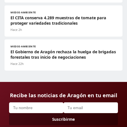
MEDIO AMBIENTE
El CITA conserva 4.289 muestras de tomate para
proteger variedades tradicionales
Hace 2h
MEDIO AMBIENTE
El Gobierno de Aragón rechaza la huelga de brigadas
forestales tras inicio de negociaciones
Hace 22h
Recibe las noticias de Aragón en tu email
Suscribirme