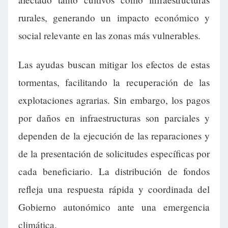
rurales, generando un impacto económico y
social relevante en las zonas más vulnerables.
Las ayudas buscan mitigar los efectos de estas
tormentas, facilitando la recuperación de las
explotaciones agrarias. Sin embargo, los pagos
por daños en infraestructuras son parciales y
dependen de la ejecución de las reparaciones y
de la presentación de solicitudes específicas por
cada beneficiario. La distribución de fondos
refleja una respuesta rápida y coordinada del
Gobierno autonómico ante una emergencia
climática.