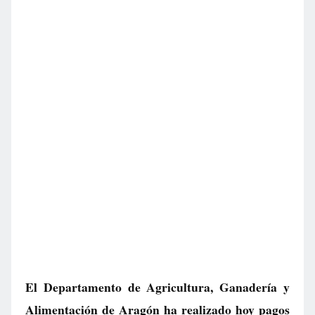
El Departamento de Agricultura, Ganadería y
Alimentación de Aragón ha realizado hoy pagos