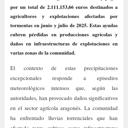
por un total de 2.111.153,66 euros destinados a
agricultores y explotaciones afectadas por
tormentas en junio y julio de 2025. Estas ayudas
cubren pérdidas en producciones agrícolas y
daños en infraestructuras de explotaciones en
varias zonas de la comunidad.
El contexto de estas precipitaciones
excepcionales responde a episodios
meteorológicos intensos que, según las
autoridades, han provocado daños significativos
en el sector agrícola aragonés. La comunidad
ha enfrentado lluvias torrenciales que han
afectado tanto cultivos como infraestructuras