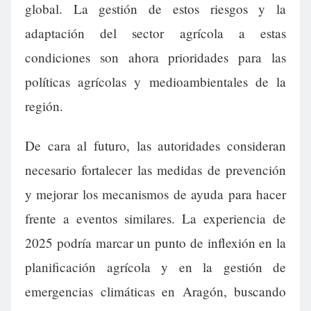
global. La gestión de estos riesgos y la
adaptación del sector agrícola a estas
condiciones son ahora prioridades para las
políticas agrícolas y medioambientales de la
región.
De cara al futuro, las autoridades consideran
necesario fortalecer las medidas de prevención
y mejorar los mecanismos de ayuda para hacer
frente a eventos similares. La experiencia de
2025 podría marcar un punto de inflexión en la
planificación agrícola y en la gestión de
emergencias climáticas en Aragón, buscando