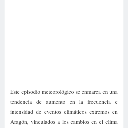
Este episodio meteorológico se enmarca en una
tendencia de aumento en la frecuencia e
intensidad de eventos climáticos extremos en
Aragón, vinculados a los cambios en el clima