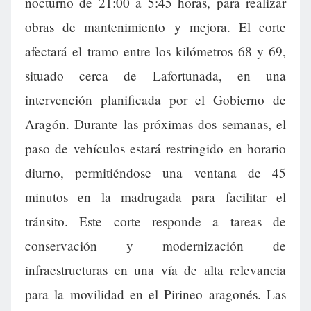
nocturno de 21:00 a 5:45 horas, para realizar
obras de mantenimiento y mejora. El corte
afectará el tramo entre los kilómetros 68 y 69,
situado cerca de Lafortunada, en una
intervención planificada por el Gobierno de
Aragón. Durante las próximas dos semanas, el
paso de vehículos estará restringido en horario
diurno, permitiéndose una ventana de 45
minutos en la madrugada para facilitar el
tránsito. Este corte responde a tareas de
conservación y modernización de
infraestructuras en una vía de alta relevancia
para la movilidad en el Pirineo aragonés. Las