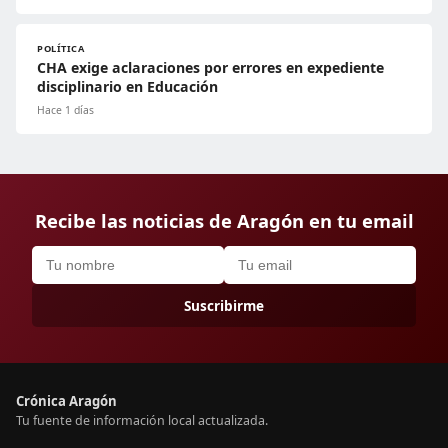
POLÍTICA
CHA exige aclaraciones por errores en expediente
disciplinario en Educación
Hace 1 días
Recibe las noticias de Aragón en tu email
Suscribirme
Crónica Aragón
Tu fuente de información local actualizada.