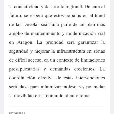
la conectividad y desarrollo regional. De cara al
futuro, se espera que estos trabajos en el túnel
de las Devotas sean una parte de un plan más
amplio de mantenimiento y modernización vial
en Aragón. La prioridad será garantizar la
seguridad y mejorar la infraestructura en zonas
de difícil acceso, en un contexto de limitaciones
presupuestarias y demandas crecientes. La
coordinación efectiva de estas intervenciones
será clave para minimizar molestias y potenciar
la movilidad en la comunidad autónoma.
ETIQUETAS