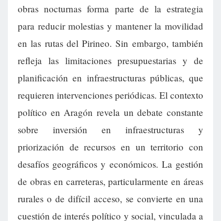
obras nocturnas forma parte de la estrategia
para reducir molestias y mantener la movilidad
en las rutas del Pirineo. Sin embargo, también
refleja las limitaciones presupuestarias y de
planificación en infraestructuras públicas, que
requieren intervenciones periódicas. El contexto
político en Aragón revela un debate constante
sobre inversión en infraestructuras y
priorización de recursos en un territorio con
desafíos geográficos y económicos. La gestión
de obras en carreteras, particularmente en áreas
rurales o de difícil acceso, se convierte en una
cuestión de interés político y social, vinculada a