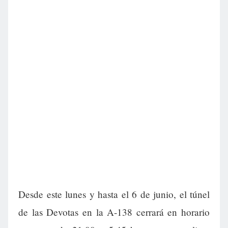
Desde este lunes y hasta el 6 de junio, el túnel
de las Devotas en la A-138 cerrará en horario