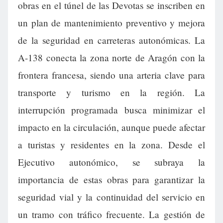
obras en el túnel de las Devotas se inscriben en
un plan de mantenimiento preventivo y mejora
de la seguridad en carreteras autonómicas. La
A-138 conecta la zona norte de Aragón con la
frontera francesa, siendo una arteria clave para
transporte y turismo en la región. La
interrupción programada busca minimizar el
impacto en la circulación, aunque puede afectar
a turistas y residentes en la zona. Desde el
Ejecutivo autonómico, se subraya la
importancia de estas obras para garantizar la
seguridad vial y la continuidad del servicio en
un tramo con tráfico frecuente. La gestión de