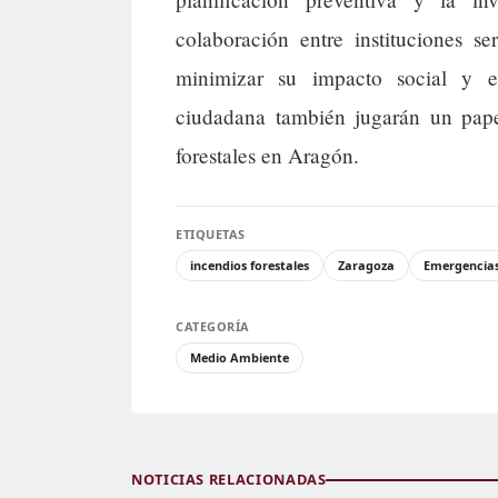
colaboración entre instituciones se
minimizar su impacto social y e
ciudadana también jugarán un pape
forestales en Aragón.
ETIQUETAS
incendios forestales
Zaragoza
Emergencia
CATEGORÍA
Medio Ambiente
NOTICIAS RELACIONADAS