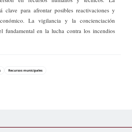
rá clave para afrontar posibles reactivaciones y
conómico. La vigilancia y la concienciación
l fundamental en la lucha contra los incendios
s
Recursos municipales