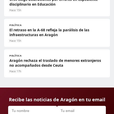
disciplinario en Educación
Hace 15h
POLÍTICA
El retraso en la A-68 refleja la parálisis de las
infraestructuras en Aragón
Hace 15h
POLÍTICA
Aragón rechaza el traslado de menores extranjeros
no acompañados desde Ceuta
Hace 17h
Recibe las noticias de Aragón en tu email