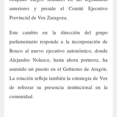
anteriores y preside el Comité Ejecutivo
Provincial de Vox Zaragoza.
Este cambio en la dirección del grupo
parlamentario responde a la incorporación de
Rouco al nuevo ejecutivo autonómico, donde
Alejandro Nolasco, hasta ahora portavoz, ha
asumido un puesto en el Gobierno de Aragón.
La rotación refleja también la estrategia de Vox
de reforzar su presencia institucional en la
comunidad.