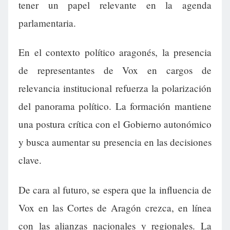
tener un papel relevante en la agenda
parlamentaria.
En el contexto político aragonés, la presencia
de representantes de Vox en cargos de
relevancia institucional refuerza la polarización
del panorama político. La formación mantiene
una postura crítica con el Gobierno autonómico
y busca aumentar su presencia en las decisiones
clave.
De cara al futuro, se espera que la influencia de
Vox en las Cortes de Aragón crezca, en línea
con las alianzas nacionales y regionales. La