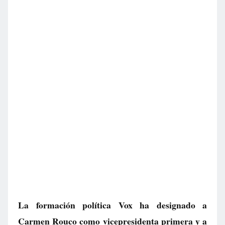
La formación política Vox ha designado a
Carmen Rouco como vicepresidenta primera y a