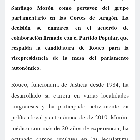
Santiago Morón como portavoz del grupo
parlamentario en las Cortes de Aragón. La
decisión se enmarca en el acuerdo de
colaboración firmado con el Partido Popular, que
respalda la candidatura de Rouco para la
vicepresidencia de la mesa del parlamento
autonómico.
Rouco, funcionaria de Justicia desde 1984, ha
desarrollado su carrera en varias localidades
aragonesas y ha participado activamente en
política local y autonómica desde 2019. Morón,
médico con más de 20 años de experiencia, ha
ocupado cargos similares en las legislaturas