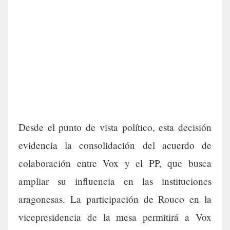
Desde el punto de vista político, esta decisión
evidencia la consolidación del acuerdo de
colaboración entre Vox y el PP, que busca
ampliar su influencia en las instituciones
aragonesas. La participación de Rouco en la
vicepresidencia de la mesa permitirá a Vox