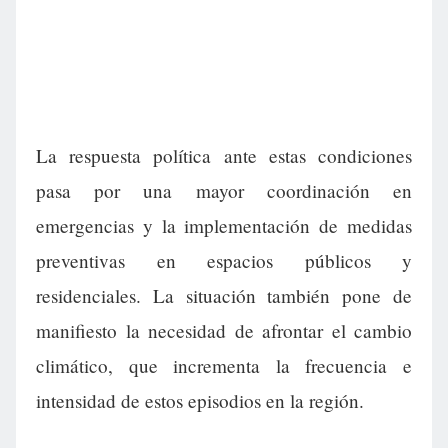
La respuesta política ante estas condiciones
pasa por una mayor coordinación en
emergencias y la implementación de medidas
preventivas en espacios públicos y
residenciales. La situación también pone de
manifiesto la necesidad de afrontar el cambio
climático, que incrementa la frecuencia e
intensidad de estos episodios en la región.