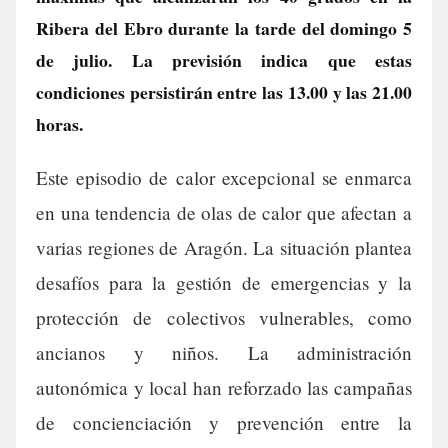
Ribera del Ebro durante la tarde del domingo 5
de julio. La previsión indica que estas
condiciones persistirán entre las 13.00 y las 21.00
horas.
Este episodio de calor excepcional se enmarca
en una tendencia de olas de calor que afectan a
varias regiones de Aragón. La situación plantea
desafíos para la gestión de emergencias y la
protección de colectivos vulnerables, como
ancianos y niños. La administración
autonómica y local han reforzado las campañas
de concienciación y prevención entre la