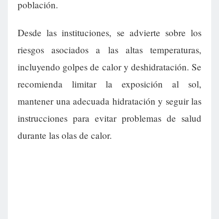
población.
Desde las instituciones, se advierte sobre los
riesgos asociados a las altas temperaturas,
incluyendo golpes de calor y deshidratación. Se
recomienda limitar la exposición al sol,
mantener una adecuada hidratación y seguir las
instrucciones para evitar problemas de salud
durante las olas de calor.