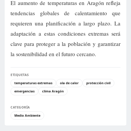
El aumento de temperaturas en Aragón refleja
tendencias globales de calentamiento que
requieren una planificación a largo plazo. La
adaptación a estas condiciones extremas será
clave para proteger a la población y garantizar
la sostenibilidad en el futuro cercano.
ETIQUETAS
temperaturas extremas
ola de calor
protección civil
emergencias
clima Aragón
CATEGORÍA
Medio Ambiente