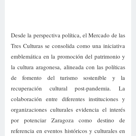
Desde la perspectiva política, el Mercado de las
Tres Culturas se consolida como una iniciativa
emblemática en la promoción del patrimonio y
la cultura aragonesa, alineada con las políticas
de fomento del turismo sostenible y la
recuperación cultural post-pandemia. La
colaboración entre diferentes instituciones y
organizaciones culturales evidencia el interés
por potenciar Zaragoza como destino de
referencia en eventos históricos y culturales en