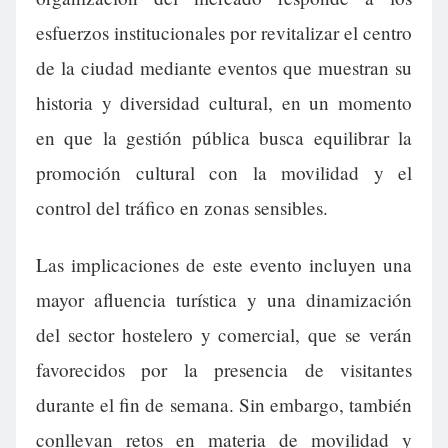
esfuerzos institucionales por revitalizar el centro
de la ciudad mediante eventos que muestran su
historia y diversidad cultural, en un momento
en que la gestión pública busca equilibrar la
promoción cultural con la movilidad y el
control del tráfico en zonas sensibles.
Las implicaciones de este evento incluyen una
mayor afluencia turística y una dinamización
del sector hostelero y comercial, que se verán
favorecidos por la presencia de visitantes
durante el fin de semana. Sin embargo, también
conllevan retos en materia de movilidad y