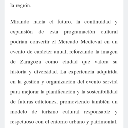
la región.
Mirando hacia el futuro, la continuidad y
expansión de esta programación cultural
podrían convertir el Mercado Medieval en un
evento de carácter anual, reforzando la imagen
de Zaragoza como ciudad que valora su
historia y diversidad. La experiencia adquirida
en la gestión y organización del evento servirá
para mejorar la planificación y la sostenibilidad
de futuras ediciones, promoviendo también un
modelo de turismo cultural responsable y
respetuoso con el entorno urbano y patrimonial.