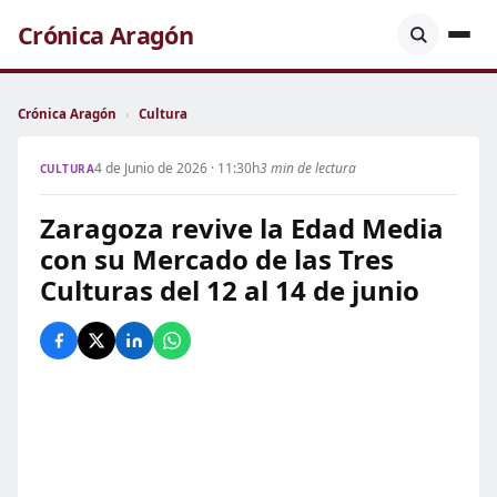
Crónica Aragón
Crónica Aragón
›
Cultura
4 de Junio de 2026 · 11:30h
3 min de lectura
CULTURA
Zaragoza revive la Edad Media
con su Mercado de las Tres
Culturas del 12 al 14 de junio