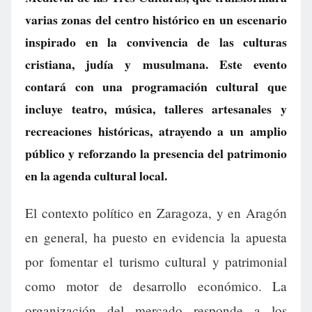
varias zonas del centro histórico en un escenario
inspirado en la convivencia de las culturas
cristiana, judía y musulmana. Este evento
contará con una programación cultural que
incluye teatro, música, talleres artesanales y
recreaciones históricas, atrayendo a un amplio
público y reforzando la presencia del patrimonio
en la agenda cultural local.
El contexto político en Zaragoza, y en Aragón
en general, ha puesto en evidencia la apuesta
por fomentar el turismo cultural y patrimonial
como motor de desarrollo económico. La
organización del mercado responde a los