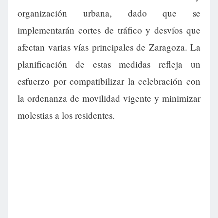
organización urbana, dado que se
implementarán cortes de tráfico y desvíos que
afectan varias vías principales de Zaragoza. La
planificación de estas medidas refleja un
esfuerzo por compatibilizar la celebración con
la ordenanza de movilidad vigente y minimizar
molestias a los residentes.