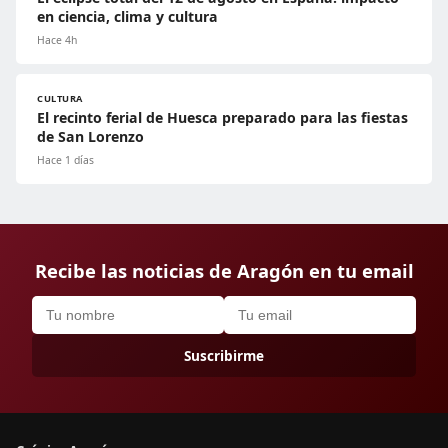
en ciencia, clima y cultura
Hace 4h
CULTURA
El recinto ferial de Huesca preparado para las fiestas
de San Lorenzo
Hace 1 días
Recibe las noticias de Aragón en tu email
Suscribirme