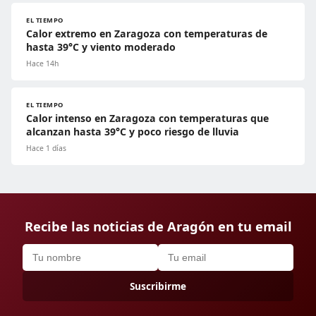
EL TIEMPO
Calor extremo en Zaragoza con temperaturas de
hasta 39°C y viento moderado
Hace 14h
EL TIEMPO
Calor intenso en Zaragoza con temperaturas que
alcanzan hasta 39°C y poco riesgo de lluvia
Hace 1 días
Recibe las noticias de Aragón en tu email
Suscribirme