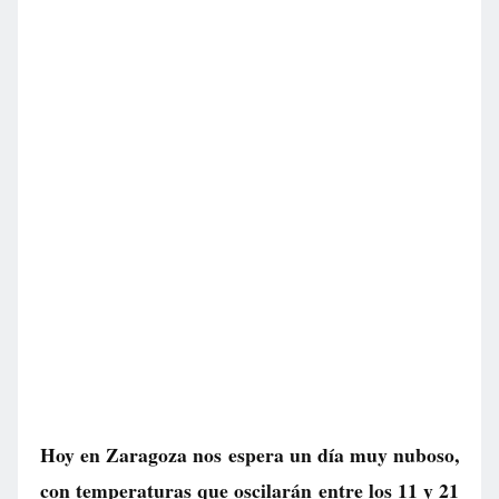
Hoy en Zaragoza nos espera un día muy nuboso,
con temperaturas que oscilarán entre los 11 y 21