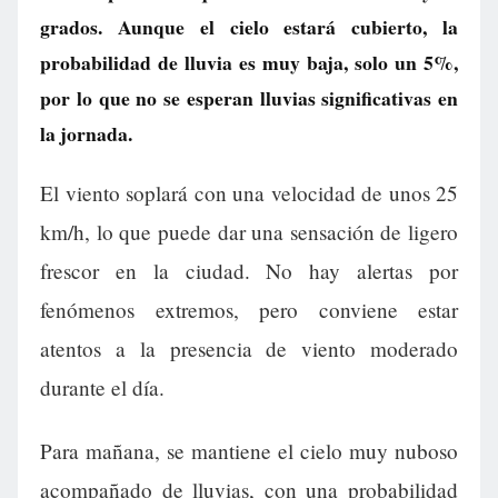
grados. Aunque el cielo estará cubierto, la
probabilidad de lluvia es muy baja, solo un 5%,
por lo que no se esperan lluvias significativas en
la jornada.
El viento soplará con una velocidad de unos 25
km/h, lo que puede dar una sensación de ligero
frescor en la ciudad. No hay alertas por
fenómenos extremos, pero conviene estar
atentos a la presencia de viento moderado
durante el día.
Para mañana, se mantiene el cielo muy nuboso
acompañado de lluvias, con una probabilidad