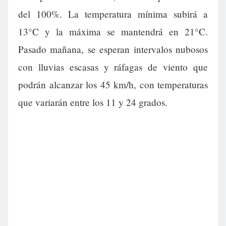
del 100%. La temperatura mínima subirá a
13°C y la máxima se mantendrá en 21°C.
Pasado mañana, se esperan intervalos nubosos
con lluvias escasas y ráfagas de viento que
podrán alcanzar los 45 km/h, con temperaturas
que variarán entre los 11 y 24 grados.