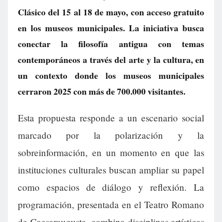
Clásico del 15 al 18 de mayo, con acceso gratuito
en los museos municipales. La iniciativa busca
conectar la filosofía antigua con temas
contemporáneos a través del arte y la cultura, en
un contexto donde los museos municipales
cerraron 2025 con más de 700.000 visitantes.
Esta propuesta responde a un escenario social
marcado por la polarización y la
sobreinformación, en un momento en que las
instituciones culturales buscan ampliar su papel
como espacios de diálogo y reflexión. La
programación, presentada en el Teatro Romano
de Caesaraugusta, combina disciplinas artísticas