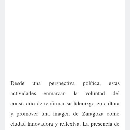
Desde una perspectiva política, estas
actividades enmarcan la voluntad del
consistorio de reafirmar su liderazgo en cultura
y promover una imagen de Zaragoza como
ciudad innovadora y reflexiva. La presencia de