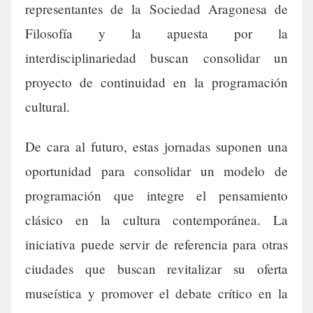
representantes de la Sociedad Aragonesa de
Filosofía y la apuesta por la
interdisciplinariedad buscan consolidar un
proyecto de continuidad en la programación
cultural.
De cara al futuro, estas jornadas suponen una
oportunidad para consolidar un modelo de
programación que integre el pensamiento
clásico en la cultura contemporánea. La
iniciativa puede servir de referencia para otras
ciudades que buscan revitalizar su oferta
museística y promover el debate crítico en la