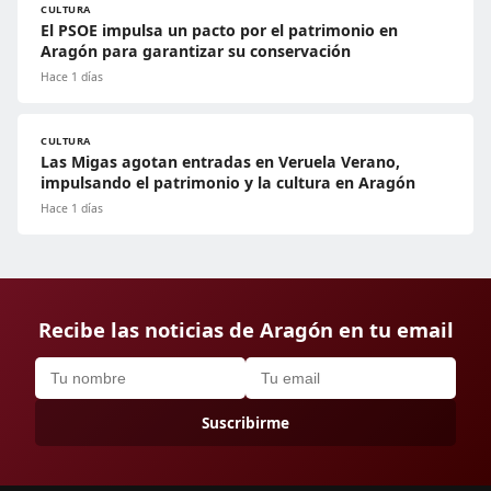
CULTURA
El PSOE impulsa un pacto por el patrimonio en
Aragón para garantizar su conservación
Hace 1 días
CULTURA
Las Migas agotan entradas en Veruela Verano,
impulsando el patrimonio y la cultura en Aragón
Hace 1 días
Recibe las noticias de Aragón en tu email
Suscribirme