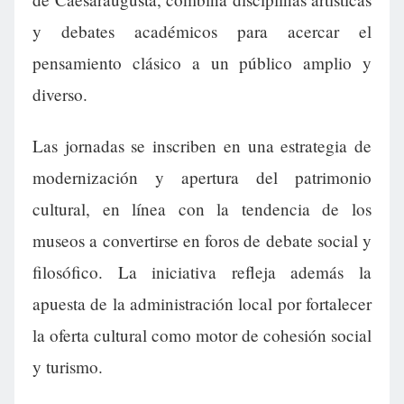
y debates académicos para acercar el
pensamiento clásico a un público amplio y
diverso.
Las jornadas se inscriben en una estrategia de
modernización y apertura del patrimonio
cultural, en línea con la tendencia de los
museos a convertirse en foros de debate social y
filosófico. La iniciativa refleja además la
apuesta de la administración local por fortalecer
la oferta cultural como motor de cohesión social
y turismo.