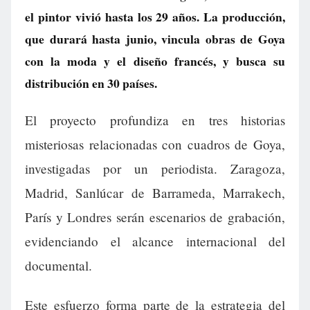
el pintor vivió hasta los 29 años. La producción,
que durará hasta junio, vincula obras de Goya
con la moda y el diseño francés, y busca su
distribución en 30 países.
El proyecto profundiza en tres historias
misteriosas relacionadas con cuadros de Goya,
investigadas por un periodista. Zaragoza,
Madrid, Sanlúcar de Barrameda, Marrakech,
París y Londres serán escenarios de grabación,
evidenciando el alcance internacional del
documental.
Este esfuerzo forma parte de la estrategia del