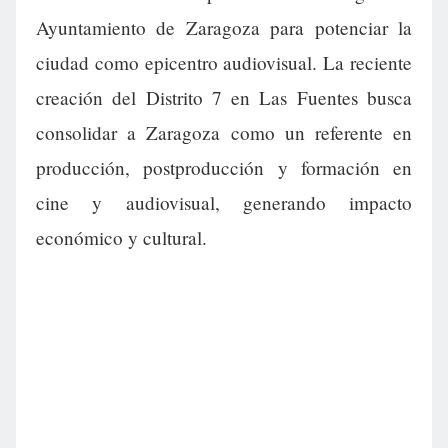
Ayuntamiento de Zaragoza para potenciar la
ciudad como epicentro audiovisual. La reciente
creación del Distrito 7 en Las Fuentes busca
consolidar a Zaragoza como un referente en
producción, postproducción y formación en
cine y audiovisual, generando impacto
económico y cultural.