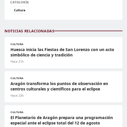
CATEGORÍA
Cultura
NOTICIAS RELACIONADAS
CULTURA
Huesca inicia las Fiestas de San Lorenzo con un acto
simbólico de ciencia y tradición
Hace 21h
CULTURA
Aragón transforma los puntos de observación en
centros culturales y científicos para el eclipse
Hace 23h
CULTURA
El Planetario de Aragón prepara una programación
especial ante el eclipse total del 12 de agosto