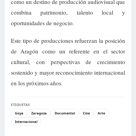
como un destino de producción audiovisual que
combina patrimonio, talento local y
oportunidades de negocio.
Este tipo de producciones refuerzan la posición
de Aragón como un referente en el sector
cultural, con perspectivas de crecimiento
sostenido y mayor reconocimiento internacional
en los próximos años.
ETIQUETAS
Goya
Zaragoza
Documental
Cine
Arte
Internacional