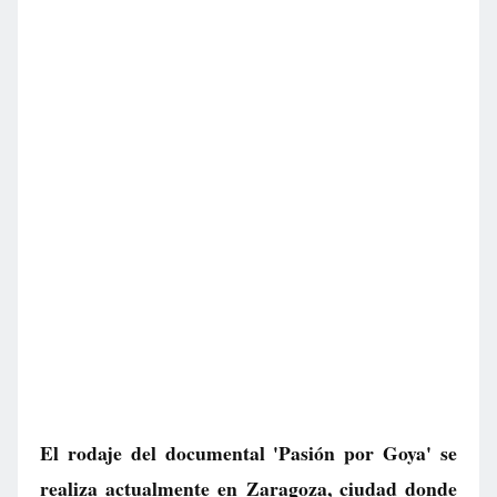
El rodaje del documental 'Pasión por Goya' se
realiza actualmente en Zaragoza, ciudad donde