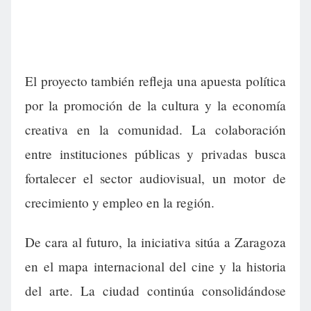
El proyecto también refleja una apuesta política
por la promoción de la cultura y la economía
creativa en la comunidad. La colaboración
entre instituciones públicas y privadas busca
fortalecer el sector audiovisual, un motor de
crecimiento y empleo en la región.
De cara al futuro, la iniciativa sitúa a Zaragoza
en el mapa internacional del cine y la historia
del arte. La ciudad continúa consolidándose