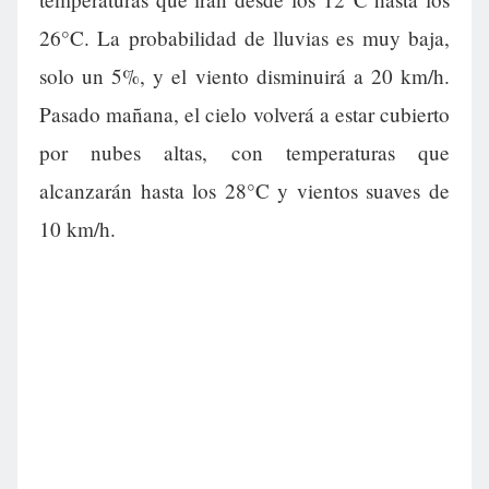
26°C. La probabilidad de lluvias es muy baja,
solo un 5%, y el viento disminuirá a 20 km/h.
Pasado mañana, el cielo volverá a estar cubierto
por nubes altas, con temperaturas que
alcanzarán hasta los 28°C y vientos suaves de
10 km/h.