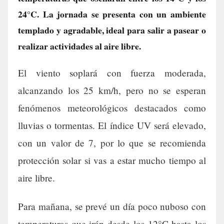
24°C. La jornada se presenta con un ambiente
templado y agradable, ideal para salir a pasear o
realizar actividades al aire libre.
El viento soplará con fuerza moderada,
alcanzando los 25 km/h, pero no se esperan
fenómenos meteorológicos destacados como
lluvias o tormentas. El índice UV será elevado,
con un valor de 7, por lo que se recomienda
protección solar si vas a estar mucho tiempo al
aire libre.
Para mañana, se prevé un día poco nuboso con
temperaturas que irán desde los 12°C hasta los