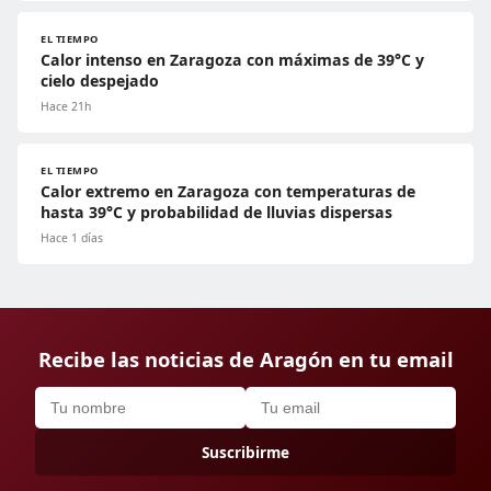
EL TIEMPO
Calor intenso en Zaragoza con máximas de 39°C y
cielo despejado
Hace 21h
EL TIEMPO
Calor extremo en Zaragoza con temperaturas de
hasta 39°C y probabilidad de lluvias dispersas
Hace 1 días
Recibe las noticias de Aragón en tu email
Suscribirme