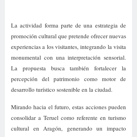
La actividad forma parte de una estrategia de
promoción cultural que pretende ofrecer nuevas
experiencias a los visitantes, integrando la visita
monumental con una interpretación sensorial.
La propuesta busca también fortalecer la
percepción del patrimonio como motor de
desarrollo turístico sostenible en la ciudad.
Mirando hacia el futuro, estas acciones pueden
consolidar a Teruel como referente en turismo
cultural en Aragón, generando un impacto