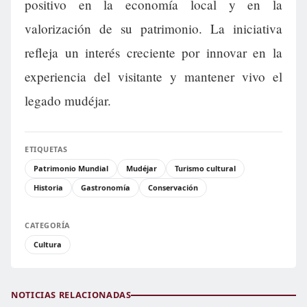
positivo en la economía local y en la
valorización de su patrimonio. La iniciativa
refleja un interés creciente por innovar en la
experiencia del visitante y mantener vivo el
legado mudéjar.
ETIQUETAS
Patrimonio Mundial
Mudéjar
Turismo cultural
Historia
Gastronomía
Conservación
CATEGORÍA
Cultura
NOTICIAS RELACIONADAS