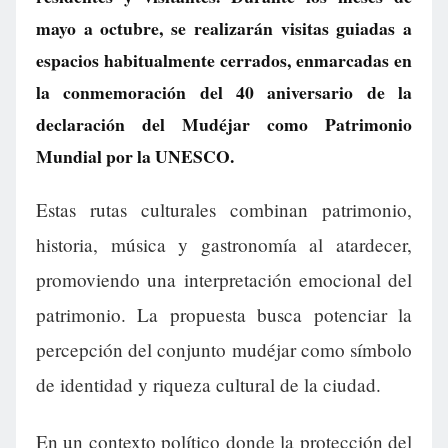
mayo a octubre, se realizarán visitas guiadas a
espacios habitualmente cerrados, enmarcadas en
la conmemoración del 40 aniversario de la
declaración del Mudéjar como Patrimonio
Mundial por la UNESCO.
Estas rutas culturales combinan patrimonio,
historia, música y gastronomía al atardecer,
promoviendo una interpretación emocional del
patrimonio. La propuesta busca potenciar la
percepción del conjunto mudéjar como símbolo
de identidad y riqueza cultural de la ciudad.
En un contexto político donde la protección del