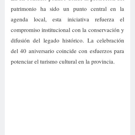
patrimonio ha sido un punto central en la
agenda local, esta iniciativa refuerza el
compromiso institucional con la conservación y
difusión del legado histórico. La celebración
del 40 aniversario coincide con esfuerzos para
potenciar el turismo cultural en la provincia.