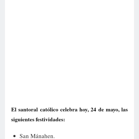
El santoral católico celebra hoy, 24 de mayo, las
siguientes festividades:
San Mánahen.