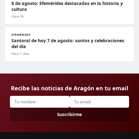
8 de agosto: Efemérides destacadas en la historia y
cultura
Hace 3h
EFEMÉRIDES
Santoral de hoy 7 de agosto: santos y celebraciones
del día
Hace 1 días
Recibe las noticias de Aragón en tu email
Suscribirme