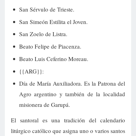
San Sérvulo de Trieste.
San Simeón Estilita el Joven.
San Zoelo de Listra.
Beato Felipe de Piacenza.
Beato Luis Ceferino Moreau.
{{ARG}}:
Día de María Auxiliadora. Es la Patrona del
Agro argentino y también de la localidad
misionera de Garupá.
El santoral es una tradición del calendario
litúrgico católico que asigna uno o varios santos