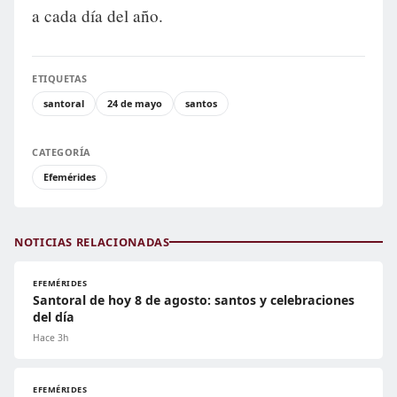
a cada día del año.
ETIQUETAS
santoral
24 de mayo
santos
CATEGORÍA
Efemérides
NOTICIAS RELACIONADAS
EFEMÉRIDES
Santoral de hoy 8 de agosto: santos y celebraciones
del día
Hace 3h
EFEMÉRIDES