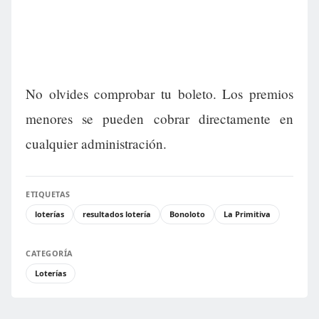
No olvides comprobar tu boleto. Los premios
menores se pueden cobrar directamente en
cualquier administración.
ETIQUETAS
loterías
resultados lotería
Bonoloto
La Primitiva
CATEGORÍA
Loterías