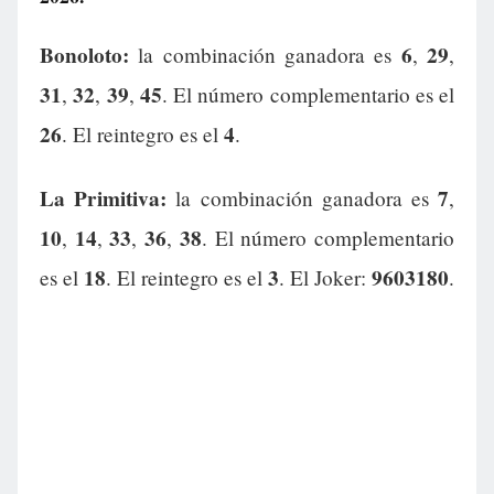
Bonoloto:
6
29
la combinación ganadora es
,
,
31
32
39
45
,
,
,
. El número complementario es el
26
4
. El reintegro es el
.
La Primitiva:
7
la combinación ganadora es
,
10
14
33
36
38
,
,
,
,
. El número complementario
18
3
9603180
es el
. El reintegro es el
. El Joker:
.