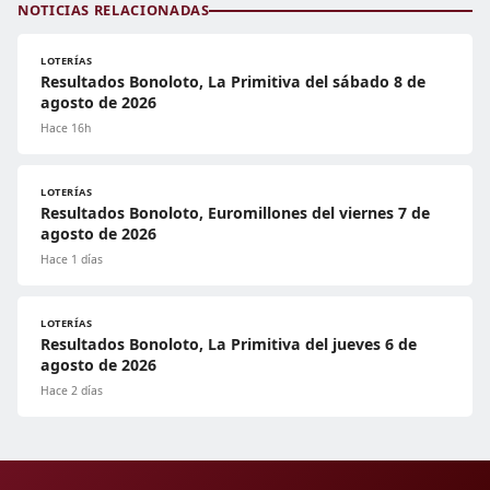
NOTICIAS RELACIONADAS
LOTERÍAS
Resultados Bonoloto, La Primitiva del sábado 8 de
agosto de 2026
Hace 16h
LOTERÍAS
Resultados Bonoloto, Euromillones del viernes 7 de
agosto de 2026
Hace 1 días
LOTERÍAS
Resultados Bonoloto, La Primitiva del jueves 6 de
agosto de 2026
Hace 2 días