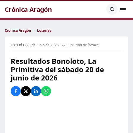
Crónica Aragón
Crónica Aragón
›
Loterías
20 de Junio de 2026 · 22:30h
1 min de lectura
LOTERÍAS
Resultados Bonoloto, La
Primitiva del sábado 20 de
junio de 2026