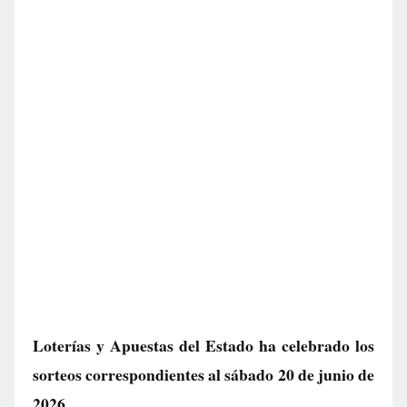
Loterías y Apuestas del Estado ha celebrado los
sorteos correspondientes al sábado 20 de junio de
2026.