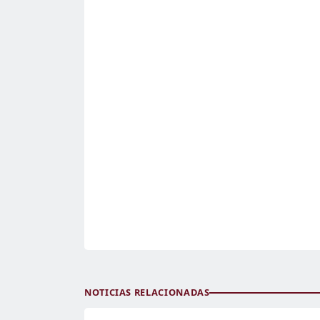
NOTICIAS RELACIONADAS