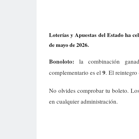
Loterías y Apuestas del Estado ha ce
de mayo de 2026.
Bonoloto:
la combinación gana
9
complementario es el
. El reintegro
No olvides comprobar tu boleto. Lo
en cualquier administración.