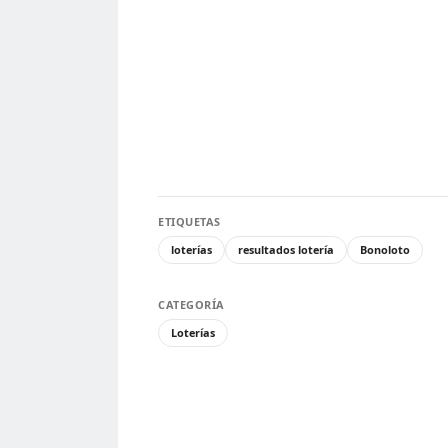
ETIQUETAS
loterías
resultados lotería
Bonoloto
CATEGORÍA
Loterías