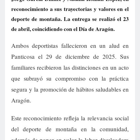
reconocimiento a sus trayectorias y valores en el
deporte de montaña. La entrega se realizó el 23
de abril, coincidiendo con el Día de Aragón.
Ambos deportistas fallecieron en un alud en
Panticosa el 29 de diciembre de 2025. Sus
familiares recibieron las distinciones en un acto
que subrayó su compromiso con la práctica
segura y la promoción de hábitos saludables en
Aragón.
Este reconocimiento refleja la relevancia social
del deporte de montaña en la comunidad,
además de poner en valor la labor divulgadora