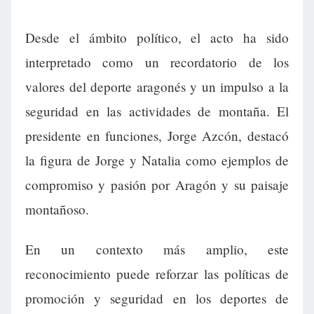
Desde el ámbito político, el acto ha sido
interpretado como un recordatorio de los
valores del deporte aragonés y un impulso a la
seguridad en las actividades de montaña. El
presidente en funciones, Jorge Azcón, destacó
la figura de Jorge y Natalia como ejemplos de
compromiso y pasión por Aragón y su paisaje
montañoso.
En un contexto más amplio, este
reconocimiento puede reforzar las políticas de
promoción y seguridad en los deportes de