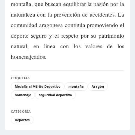
montaña, que buscan equilibrar la pasión por la
naturaleza con la prevención de accidentes. La
comunidad aragonesa continúa promoviendo el
deporte seguro y el respeto por su patrimonio
natural, en línea con los valores de los
homenajeados.
ETIQUETAS
Medalla al Mérito Deportivo
montaña
Aragón
homenaje
seguridad deportiva
CATEGORÍA
Deportes