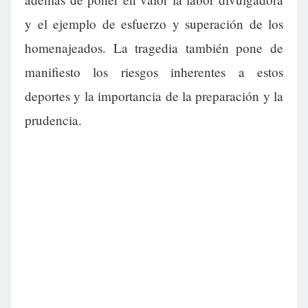
y el ejemplo de esfuerzo y superación de los
homenajeados. La tragedia también pone de
manifiesto los riesgos inherentes a estos
deportes y la importancia de la preparación y la
prudencia.