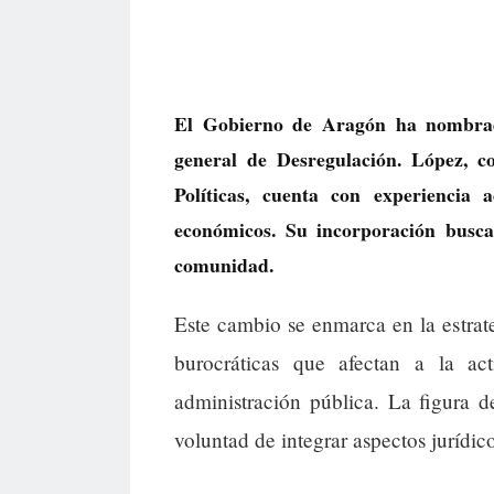
El Gobierno de Aragón ha nombra
general de Desregulación. López, 
Políticas, cuenta con experiencia 
económicos. Su incorporación busca 
comunidad.
Este cambio se enmarca en la estrat
burocráticas que afectan a la a
administración pública. La figura de
voluntad de integrar aspectos jurídi