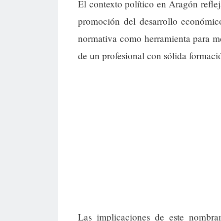
El contexto político en Aragón reflej
promoción del desarrollo económico.
normativa como herramienta para mej
de un profesional con sólida formaci
Las implicaciones de este nombra