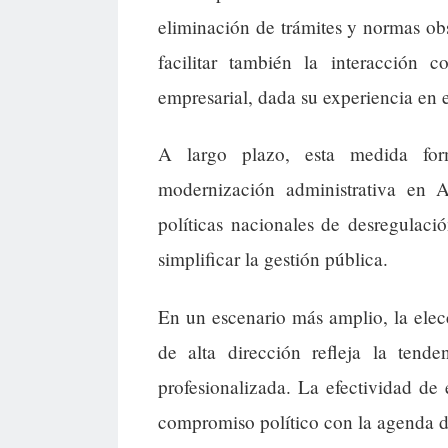
eliminación de trámites y normas ob
facilitar también la interacción 
empresarial, dada su experiencia en 
A largo plazo, esta medida fo
modernización administrativa en 
políticas nacionales de desregulaci
simplificar la gestión pública.
En un escenario más amplio, la elec
de alta dirección refleja la ten
profesionalizada. La efectividad de 
compromiso político con la agenda d