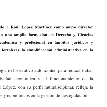
do a Raúl López Martínez como nuevo director
con una amplia formación en Derecho y Ciencias
académica y profesional en ámbitos jurídicos y
fortalecer la simplificación administrativa en la
egia del Ejecutivo autonómico para reducir trabas
ctividad económica y al funcionamiento de la
 López, con su perfil multidisciplinar, refleja la
cos y económicos en la gestión de desregulación.