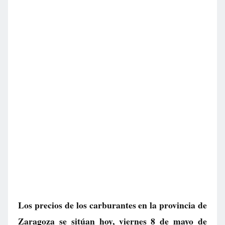
Los precios de los carburantes en la provincia de
Zaragoza se sitúan hoy, viernes 8 de mayo de