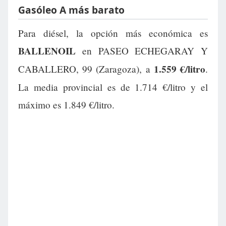
Gasóleo A más barato
Para diésel, la opción más económica es
BALLENOIL
en PASEO ECHEGARAY Y
1.559 €/litro
CABALLERO, 99 (Zaragoza), a
.
La media provincial es de 1.714 €/litro y el
máximo es 1.849 €/litro.