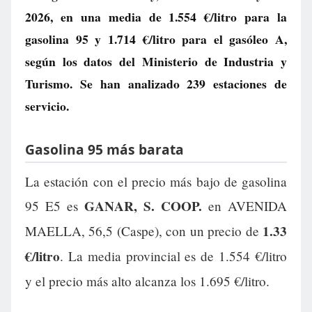
2026, en una media de
1.554 €/litro
para la
gasolina 95 y
1.714 €/litro
para el gasóleo A,
según los datos del Ministerio de Industria y
Turismo. Se han analizado 239 estaciones de
servicio.
Gasolina 95 más barata
La estación con el precio más bajo de gasolina
GANAR, S. COOP.
95 E5 es
en AVENIDA
1.33
MAELLA, 56,5 (Caspe), con un precio de
€/litro
. La media provincial es de 1.554 €/litro
y el precio más alto alcanza los 1.695 €/litro.