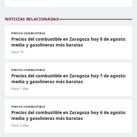
NOTICIAS RELACIONADAS
PRECIO COMBUSTIBLE
Precios del combustible en Zaragoza hoy 8 de agosto:
media y gasolineras más baratas
Hace 1h
PRECIO COMBUSTIBLE
Precios del combustible en Zaragoza hoy 7 de agosto:
media y gasolineras más baratas
Hace 1 días
PRECIO COMBUSTIBLE
Precios del combustible en Zaragoza hoy 6 de agosto:
media y gasolineras más baratas
Hace 2 días