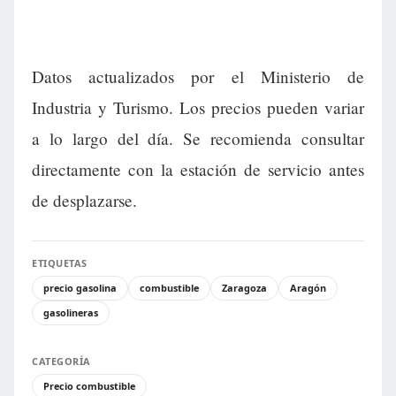
Datos actualizados por el Ministerio de
Industria y Turismo. Los precios pueden variar
a lo largo del día. Se recomienda consultar
directamente con la estación de servicio antes
de desplazarse.
ETIQUETAS
precio gasolina
combustible
Zaragoza
Aragón
gasolineras
CATEGORÍA
Precio combustible