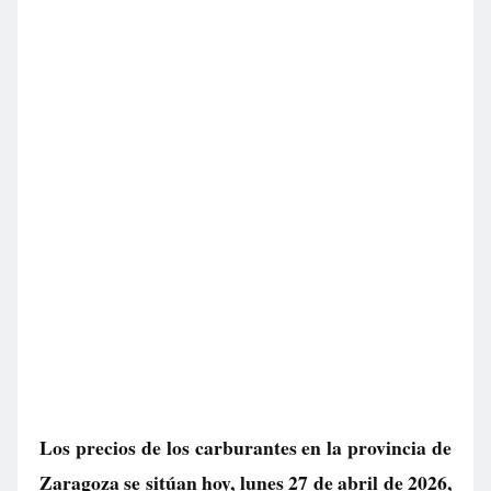
Los precios de los carburantes en la provincia de
Zaragoza se sitúan hoy, lunes 27 de abril de 2026,