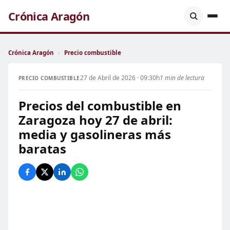
Crónica Aragón
Crónica Aragón
›
Precio combustible
27 de Abril de 2026 · 09:30h
1 min de lectura
PRECIO COMBUSTIBLE
Precios del combustible en
Zaragoza hoy 27 de abril:
media y gasolineras más
baratas