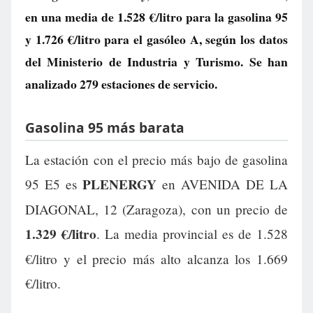
en una media de
1.528 €/litro
para la gasolina 95
y
1.726 €/litro
para el gasóleo A, según los datos
del Ministerio de Industria y Turismo. Se han
analizado 279 estaciones de servicio.
Gasolina 95 más barata
La estación con el precio más bajo de gasolina
PLENERGY
95 E5 es
en AVENIDA DE LA
DIAGONAL, 12 (Zaragoza), con un precio de
1.329 €/litro
. La media provincial es de 1.528
€/litro y el precio más alto alcanza los 1.669
€/litro.