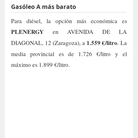
Gasóleo A más barato
Para diésel, la opción más económica es
PLENERGY
en AVENIDA DE LA
1.559 €/litro
DIAGONAL, 12 (Zaragoza), a
. La
media provincial es de 1.726 €/litro y el
máximo es 1.899 €/litro.