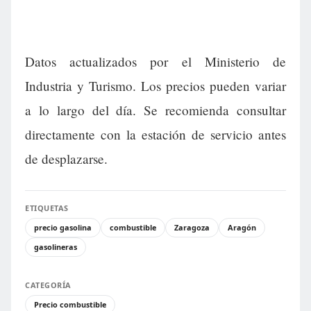
Datos actualizados por el Ministerio de
Industria y Turismo. Los precios pueden variar
a lo largo del día. Se recomienda consultar
directamente con la estación de servicio antes
de desplazarse.
ETIQUETAS
precio gasolina
combustible
Zaragoza
Aragón
gasolineras
CATEGORÍA
Precio combustible