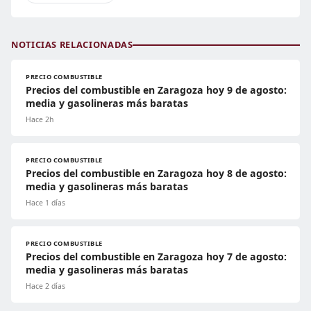
NOTICIAS RELACIONADAS
PRECIO COMBUSTIBLE
Precios del combustible en Zaragoza hoy 9 de agosto:
media y gasolineras más baratas
Hace 2h
PRECIO COMBUSTIBLE
Precios del combustible en Zaragoza hoy 8 de agosto:
media y gasolineras más baratas
Hace 1 días
PRECIO COMBUSTIBLE
Precios del combustible en Zaragoza hoy 7 de agosto:
media y gasolineras más baratas
Hace 2 días