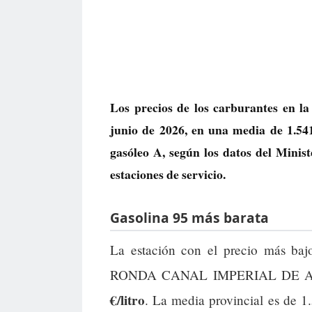
Los precios de los carburantes en la
junio de 2026, en una media de
1.541
gasóleo A, según los datos del Minis
estaciones de servicio.
Gasolina 95 más barata
La estación con el precio más ba
RONDA CANAL IMPERIAL DE ARAG
€/litro
. La media provincial es de 1.