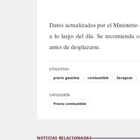
Datos actualizados por el Ministerio
a lo largo del día. Se recomienda c
antes de desplazarse.
ETIQUETAS
precio gasolina
combustible
Zaragoza
CATEGORÍA
Precio combustible
NOTICIAS RELACIONADAS