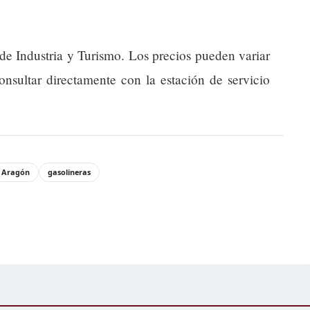
 de Industria y Turismo. Los precios pueden variar
onsultar directamente con la estación de servicio
Aragón
gasolineras