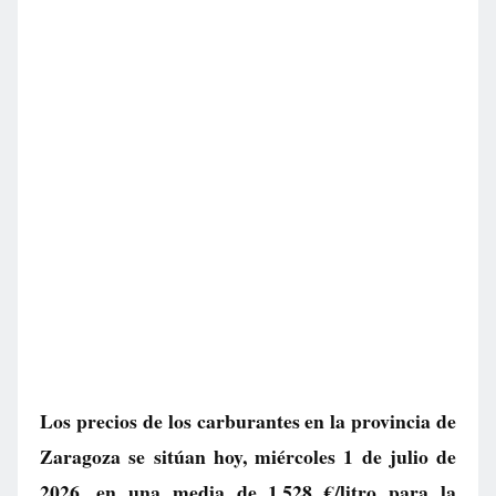
Los precios de los carburantes en la provincia de
Zaragoza se sitúan hoy, miércoles 1 de julio de
2026, en una media de
1.528 €/litro
para la