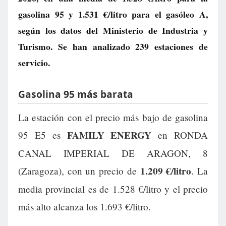
gasolina 95 y
1.531 €/litro
para el gasóleo A,
según los datos del Ministerio de Industria y
Turismo. Se han analizado 239 estaciones de
servicio.
Gasolina 95 más barata
La estación con el precio más bajo de gasolina
FAMILY ENERGY
95 E5 es
en RONDA
CANAL IMPERIAL DE ARAGON, 8
1.209 €/litro
(Zaragoza), con un precio de
. La
media provincial es de 1.528 €/litro y el precio
más alto alcanza los 1.693 €/litro.