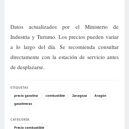
Datos actualizados por el Ministerio de
Industria y Turismo. Los precios pueden variar
a lo largo del día. Se recomienda consultar
directamente con la estación de servicio antes
de desplazarse.
ETIQUETAS
precio gasolina
combustible
Zaragoza
Aragón
gasolineras
CATEGORÍA
Precio combustible