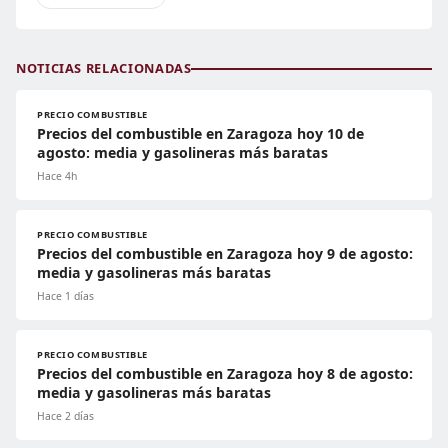
NOTICIAS RELACIONADAS
PRECIO COMBUSTIBLE
Precios del combustible en Zaragoza hoy 10 de
agosto: media y gasolineras más baratas
Hace 4h
PRECIO COMBUSTIBLE
Precios del combustible en Zaragoza hoy 9 de agosto:
media y gasolineras más baratas
Hace 1 días
PRECIO COMBUSTIBLE
Precios del combustible en Zaragoza hoy 8 de agosto:
media y gasolineras más baratas
Hace 2 días