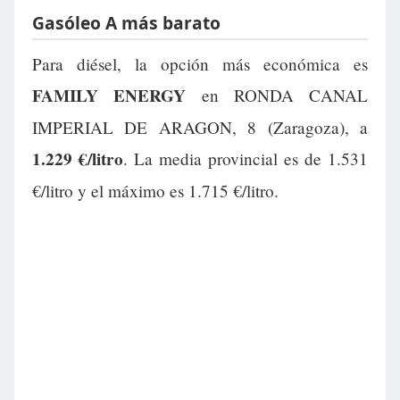
Gasóleo A más barato
Para diésel, la opción más económica es
FAMILY ENERGY
en RONDA CANAL
IMPERIAL DE ARAGON, 8 (Zaragoza), a
1.229 €/litro
. La media provincial es de 1.531
€/litro y el máximo es 1.715 €/litro.