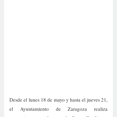
Desde el lunes 18 de mayo y hasta el jueves 21,
el Ayuntamiento de Zaragoza realiza