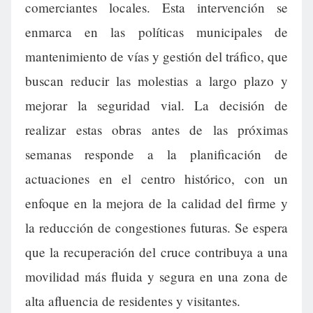
comerciantes locales. Esta intervención se
enmarca en las políticas municipales de
mantenimiento de vías y gestión del tráfico, que
buscan reducir las molestias a largo plazo y
mejorar la seguridad vial. La decisión de
realizar estas obras antes de las próximas
semanas responde a la planificación de
actuaciones en el centro histórico, con un
enfoque en la mejora de la calidad del firme y
la reducción de congestiones futuras. Se espera
que la recuperación del cruce contribuya a una
movilidad más fluida y segura en una zona de
alta afluencia de residentes y visitantes.