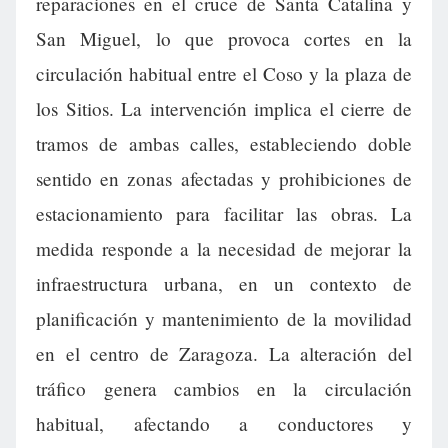
reparaciones en el cruce de Santa Catalina y
San Miguel, lo que provoca cortes en la
circulación habitual entre el Coso y la plaza de
los Sitios. La intervención implica el cierre de
tramos de ambas calles, estableciendo doble
sentido en zonas afectadas y prohibiciones de
estacionamiento para facilitar las obras. La
medida responde a la necesidad de mejorar la
infraestructura urbana, en un contexto de
planificación y mantenimiento de la movilidad
en el centro de Zaragoza. La alteración del
tráfico genera cambios en la circulación
habitual, afectando a conductores y