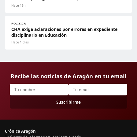
Hace 16h
POLÍTICA
CHA exige aclaraciones por errores en expediente
disciplinario en Educación
Hace 1 días
Recibe las noticias de Aragón en tu email
Suscribirme
Crónica Aragón