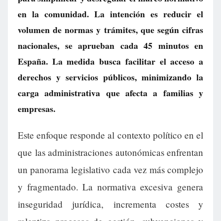
en la comunidad. La intención es reducir el
volumen de normas y trámites, que según cifras
nacionales, se aprueban cada 45 minutos en
España. La medida busca facilitar el acceso a
derechos y servicios públicos, minimizando la
carga administrativa que afecta a familias y
empresas.
Este enfoque responde al contexto político en el
que las administraciones autonómicas enfrentan
un panorama legislativo cada vez más complejo
y fragmentado. La normativa excesiva genera
inseguridad jurídica, incrementa costes y