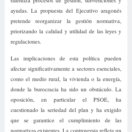
ralentiza procesos de gestión, subvenciones y
ayudas. La propuesta del Ejecutivo aragonés
pretende reorganizar la gestión normativa,
priorizando la calidad y utilidad de las leyes y
regulaciones.
Las implicaciones de esta política pueden
afectar significativamente a sectores esenciales,
como el medio rural, la vivienda o la energía,
donde la burocracia ha sido un obstáculo. La
oposición, en particular el PSOE, ha
cuestionado la seriedad del plan y ha exigido
que se garantice el cumplimiento de las
normativas existentes. La controversia refleja un