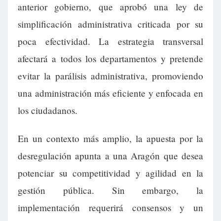
anterior gobierno, que aprobó una ley de
simplificación administrativa criticada por su
poca efectividad. La estrategia transversal
afectará a todos los departamentos y pretende
evitar la parálisis administrativa, promoviendo
una administración más eficiente y enfocada en
los ciudadanos.
En un contexto más amplio, la apuesta por la
desregulación apunta a una Aragón que desea
potenciar su competitividad y agilidad en la
gestión pública. Sin embargo, la
implementación requerirá consensos y un