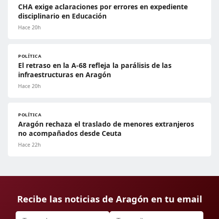
CHA exige aclaraciones por errores en expediente
disciplinario en Educación
Hace 20h
POLÍTICA
El retraso en la A-68 refleja la parálisis de las
infraestructuras en Aragón
Hace 20h
POLÍTICA
Aragón rechaza el traslado de menores extranjeros
no acompañados desde Ceuta
Hace 22h
Recibe las noticias de Aragón en tu email