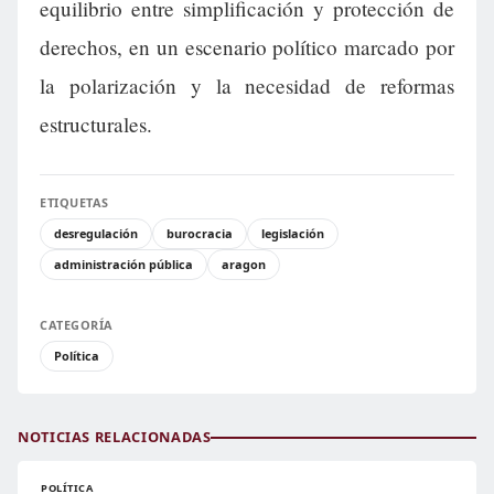
equilibrio entre simplificación y protección de
derechos, en un escenario político marcado por
la polarización y la necesidad de reformas
estructurales.
ETIQUETAS
desregulación
burocracia
legislación
administración pública
aragon
CATEGORÍA
Política
NOTICIAS RELACIONADAS
POLÍTICA