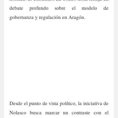
debate profundo sobre el modelo de
gobernanza y regulación en Aragón.
Desde el punto de vista político, la iniciativa de
Nolasco busca marcar un contraste con el