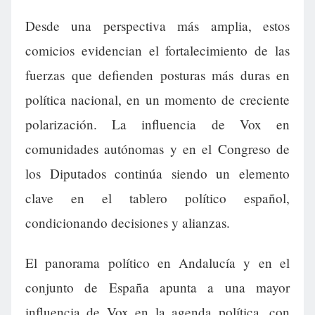
Desde una perspectiva más amplia, estos
comicios evidencian el fortalecimiento de las
fuerzas que defienden posturas más duras en
política nacional, en un momento de creciente
polarización. La influencia de Vox en
comunidades autónomas y en el Congreso de
los Diputados continúa siendo un elemento
clave en el tablero político español,
condicionando decisiones y alianzas.
El panorama político en Andalucía y en el
conjunto de España apunta a una mayor
influencia de Vox en la agenda política, con