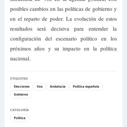
posibles cambios en las políticas de gobierno y
en el reparto de poder. La evolución de estos
resultados será decisiva para entender la
configuración del escenario político en los
próximos años y su impacto en la política
nacional.
ETIQUETAS
Elecciones
Vox
Andalucía
Política española
Gobierno
CATEGORÍA
Política