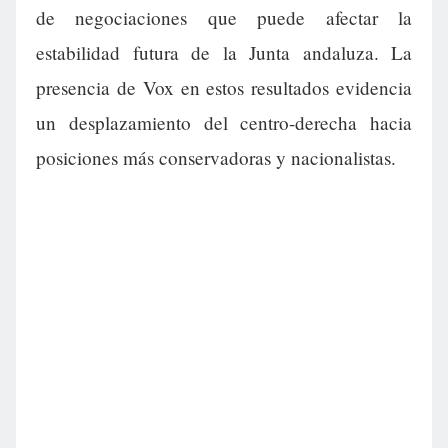
de negociaciones que puede afectar la
estabilidad futura de la Junta andaluza. La
presencia de Vox en estos resultados evidencia
un desplazamiento del centro-derecha hacia
posiciones más conservadoras y nacionalistas.