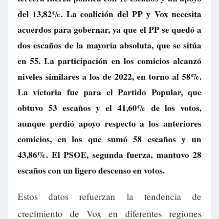
del 13,82%. La coalición del PP y Vox necesita
acuerdos para gobernar, ya que el PP se quedó a
dos escaños de la mayoría absoluta, que se sitúa
en 55. La participación en los comicios alcanzó
niveles similares a los de 2022, en torno al 58%.
La victoria fue para el Partido Popular, que
obtuvo 53 escaños y el 41,60% de los votos,
aunque perdió apoyo respecto a los anteriores
comicios, en los que sumó 58 escaños y un
43,86%. El PSOE, segunda fuerza, mantuvo 28
escaños con un ligero descenso en votos.
Estos datos refuerzan la tendencia de
crecimiento de Vox en diferentes regiones