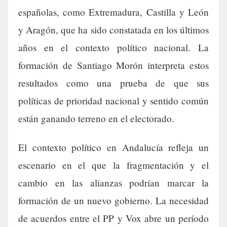
españolas, como Extremadura, Castilla y León
y Aragón, que ha sido constatada en los últimos
años en el contexto político nacional. La
formación de Santiago Morón interpreta estos
resultados como una prueba de que sus
políticas de prioridad nacional y sentido común
están ganando terreno en el electorado.
El contexto político en Andalucía refleja un
escenario en el que la fragmentación y el
cambio en las alianzas podrían marcar la
formación de un nuevo gobierno. La necesidad
de acuerdos entre el PP y Vox abre un período