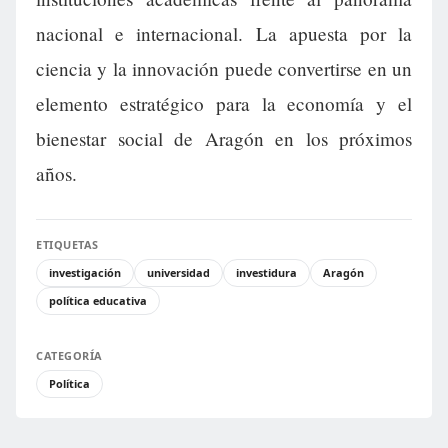
nacional e internacional. La apuesta por la
ciencia y la innovación puede convertirse en un
elemento estratégico para la economía y el
bienestar social de Aragón en los próximos
años.
ETIQUETAS
investigación
universidad
investidura
Aragón
política educativa
CATEGORÍA
Política