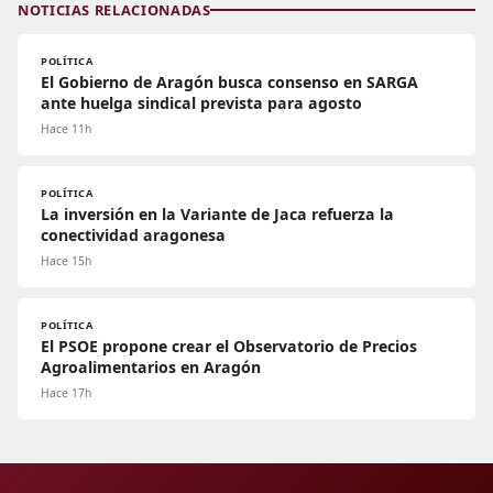
NOTICIAS RELACIONADAS
POLÍTICA
El Gobierno de Aragón busca consenso en SARGA
ante huelga sindical prevista para agosto
Hace 11h
POLÍTICA
La inversión en la Variante de Jaca refuerza la
conectividad aragonesa
Hace 15h
POLÍTICA
El PSOE propone crear el Observatorio de Precios
Agroalimentarios en Aragón
Hace 17h