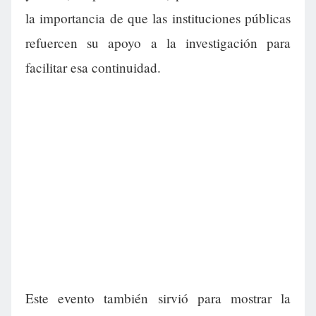
la importancia de que las instituciones públicas
refuercen su apoyo a la investigación para
facilitar esa continuidad.
Este evento también sirvió para mostrar la