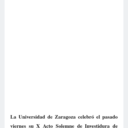
La Universidad de Zaragoza celebró el pasado
viernes su X Acto Solemne de Investidura de