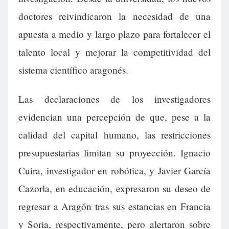
doctores reivindicaron la necesidad de una
apuesta a medio y largo plazo para fortalecer el
talento local y mejorar la competitividad del
sistema científico aragonés.
Las declaraciones de los investigadores
evidencian una percepción de que, pese a la
calidad del capital humano, las restricciones
presupuestarias limitan su proyección. Ignacio
Cuira, investigador en robótica, y Javier García
Cazorla, en educación, expresaron su deseo de
regresar a Aragón tras sus estancias en Francia
y Soria, respectivamente, pero alertaron sobre