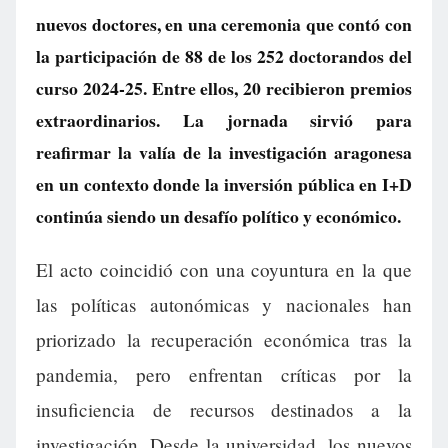
nuevos doctores, en una ceremonia que contó con
la participación de 88 de los 252 doctorandos del
curso 2024-25. Entre ellos, 20 recibieron premios
extraordinarios. La jornada sirvió para
reafirmar la valía de la investigación aragonesa
en un contexto donde la inversión pública en I+D
continúa siendo un desafío político y económico.
El acto coincidió con una coyuntura en la que
las políticas autonómicas y nacionales han
priorizado la recuperación económica tras la
pandemia, pero enfrentan críticas por la
insuficiencia de recursos destinados a la
investigación. Desde la universidad, los nuevos