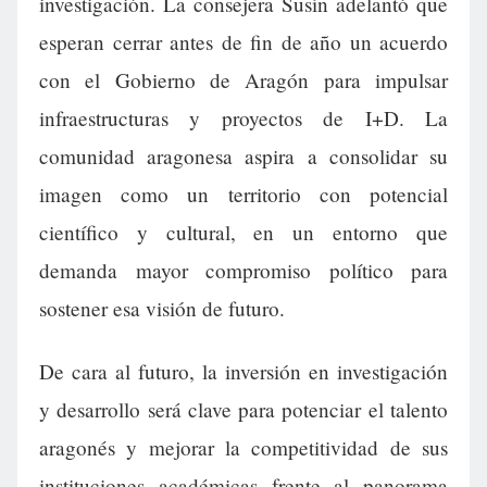
investigación. La consejera Susín adelantó que
esperan cerrar antes de fin de año un acuerdo
con el Gobierno de Aragón para impulsar
infraestructuras y proyectos de I+D. La
comunidad aragonesa aspira a consolidar su
imagen como un territorio con potencial
científico y cultural, en un entorno que
demanda mayor compromiso político para
sostener esa visión de futuro.
De cara al futuro, la inversión en investigación
y desarrollo será clave para potenciar el talento
aragonés y mejorar la competitividad de sus
instituciones académicas frente al panorama