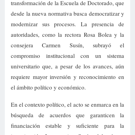
transformación de la Escuela de Doctorado, que
desde la nueva normativa busca democratizar y
modernizar sus procesos. La presencia de
autoridades, como la rectora Rosa Bolea y la
consejera Carmen Susín, subrayó el
compromiso institucional con un sistema
universitario que, a pesar de los avances, aún
requiere mayor inversión y reconocimiento en
el ámbito político y económico.
En el contexto político, el acto se enmarca en la
búsqueda de acuerdos que garanticen la
financiación estable y suficiente para la