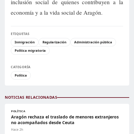
inclusión social de quienes contribuyen a la
economía y a la vida social de Aragón.
ETIQUETAS
Inmigración
Regularización
Administración pública
Política migratoria
CATEGORÍA
Política
NOTICIAS RELACIONADAS
POLÍTICA
Aragón rechaza el traslado de menores extranjeros
no acompañados desde Ceuta
Hace 2h