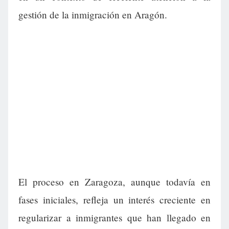
gestión de la inmigración en Aragón.
El proceso en Zaragoza, aunque todavía en
fases iniciales, refleja un interés creciente en
regularizar a inmigrantes que han llegado en