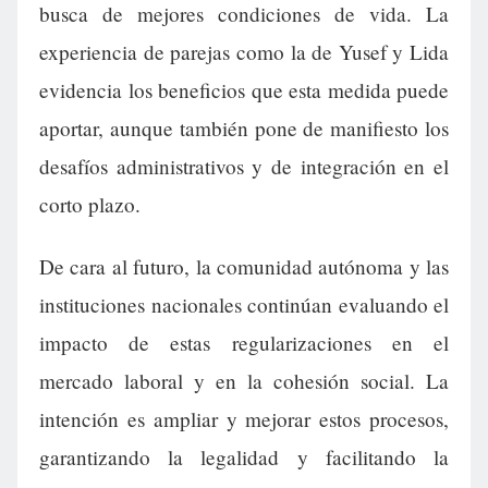
busca de mejores condiciones de vida. La
experiencia de parejas como la de Yusef y Lida
evidencia los beneficios que esta medida puede
aportar, aunque también pone de manifiesto los
desafíos administrativos y de integración en el
corto plazo.
De cara al futuro, la comunidad autónoma y las
instituciones nacionales continúan evaluando el
impacto de estas regularizaciones en el
mercado laboral y en la cohesión social. La
intención es ampliar y mejorar estos procesos,
garantizando la legalidad y facilitando la