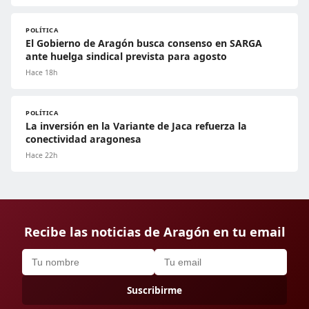
POLÍTICA
El Gobierno de Aragón busca consenso en SARGA
ante huelga sindical prevista para agosto
Hace 18h
POLÍTICA
La inversión en la Variante de Jaca refuerza la
conectividad aragonesa
Hace 22h
Recibe las noticias de Aragón en tu email
Suscribirme