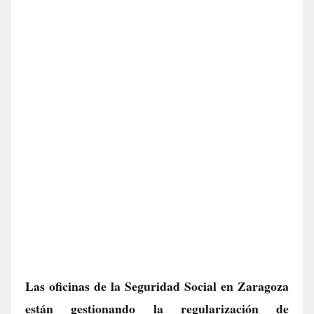
Las oficinas de la Seguridad Social en Zaragoza
están gestionando la regularización de