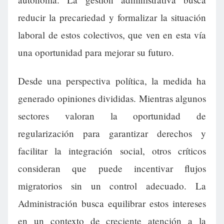
reducir la precariedad y formalizar la situación
laboral de estos colectivos, que ven en esta vía
una oportunidad para mejorar su futuro.
Desde una perspectiva política, la medida ha
generado opiniones divididas. Mientras algunos
sectores valoran la oportunidad de
regularización para garantizar derechos y
facilitar la integración social, otros críticos
consideran que puede incentivar flujos
migratorios sin un control adecuado. La
Administración busca equilibrar estos intereses
en un contexto de creciente atención a la