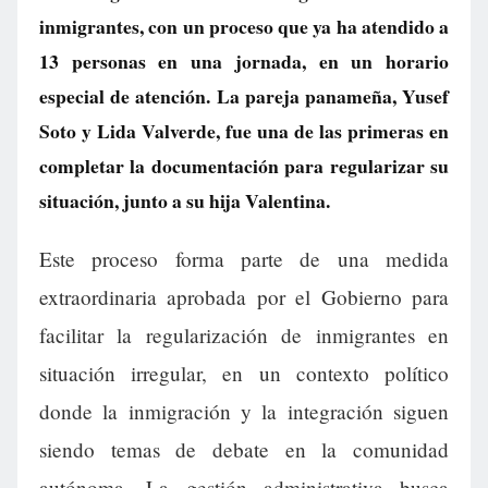
inmigrantes, con un proceso que ya ha atendido a
13 personas en una jornada, en un horario
especial de atención. La pareja panameña, Yusef
Soto y Lida Valverde, fue una de las primeras en
completar la documentación para regularizar su
situación, junto a su hija Valentina.
Este proceso forma parte de una medida
extraordinaria aprobada por el Gobierno para
facilitar la regularización de inmigrantes en
situación irregular, en un contexto político
donde la inmigración y la integración siguen
siendo temas de debate en la comunidad
autónoma. La gestión administrativa busca