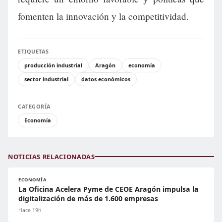
fomenten la innovación y la competitividad.
ETIQUETAS
producción industrial
Aragón
economía
sector industrial
datos económicos
CATEGORÍA
Economía
NOTICIAS RELACIONADAS
ECONOMÍA
La Oficina Acelera Pyme de CEOE Aragón impulsa la
digitalización de más de 1.600 empresas
Hace 19h