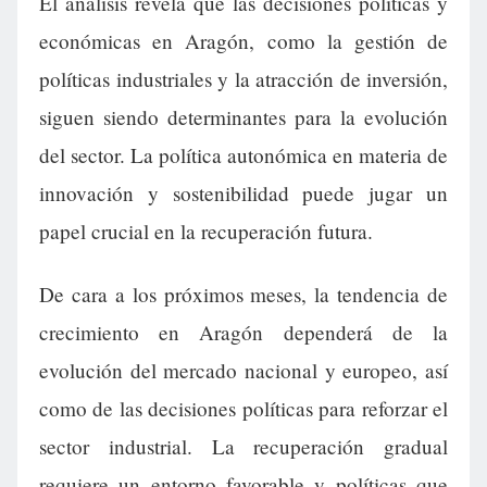
El análisis revela que las decisiones políticas y
económicas en Aragón, como la gestión de
políticas industriales y la atracción de inversión,
siguen siendo determinantes para la evolución
del sector. La política autonómica en materia de
innovación y sostenibilidad puede jugar un
papel crucial en la recuperación futura.
De cara a los próximos meses, la tendencia de
crecimiento en Aragón dependerá de la
evolución del mercado nacional y europeo, así
como de las decisiones políticas para reforzar el
sector industrial. La recuperación gradual
requiere un entorno favorable y políticas que