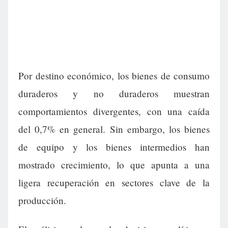
Por destino económico, los bienes de consumo
duraderos y no duraderos muestran
comportamientos divergentes, con una caída
del 0,7% en general. Sin embargo, los bienes
de equipo y los bienes intermedios han
mostrado crecimiento, lo que apunta a una
ligera recuperación en sectores clave de la
producción.