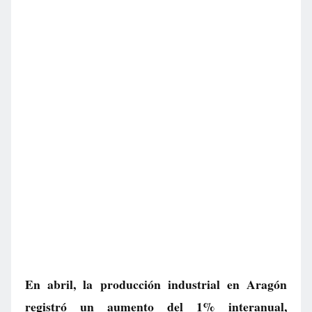
En abril, la producción industrial en Aragón
registró un aumento del 1% interanual,