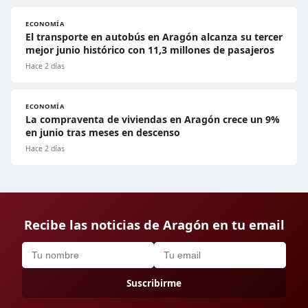
ECONOMÍA
El transporte en autobús en Aragón alcanza su tercer
mejor junio histórico con 11,3 millones de pasajeros
Hace 2 días
ECONOMÍA
La compraventa de viviendas en Aragón crece un 9%
en junio tras meses en descenso
Hace 2 días
Recibe las noticias de Aragón en tu email
Suscribirme