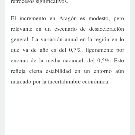
retrocesos significativos.
El incremento en Aragón es modesto, pero
relevante en un escenario de desaceleración
general. La variación anual en la región en lo
que va de año es del 0,7%, ligeramente por
encima de la media nacional, del 0,5%. Esto
refleja cierta estabilidad en un entorno aún
marcado por la incertidumbre económica.