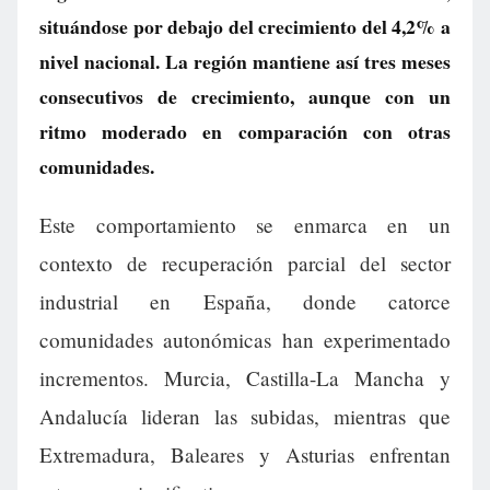
situándose por debajo del crecimiento del 4,2% a
nivel nacional. La región mantiene así tres meses
consecutivos de crecimiento, aunque con un
ritmo moderado en comparación con otras
comunidades.
Este comportamiento se enmarca en un
contexto de recuperación parcial del sector
industrial en España, donde catorce
comunidades autonómicas han experimentado
incrementos. Murcia, Castilla-La Mancha y
Andalucía lideran las subidas, mientras que
Extremadura, Baleares y Asturias enfrentan